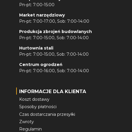
Pn-pt: 7:00-15:00
Market narzędziowy
Pn-pt: 7:00-17:00, Sob: 7:00-14:00
Produkcja zbrojeń budowlanych
Pn-pt: 7:00-15:00, Sob: 7:00-14:00
Hurtownia stali
Pn-pt: 7:00-15:00, Sob: 7:00-14:00
Centrum ogrodzeń
Pn-pt: 7:00-16:00, Sob: 7:00-14:00
INFORMACJE DLA KLIENTA
Koszt dostawy
Sposoby płatności
Czas dostarczania przesyłki
Zwroty
Regulamin