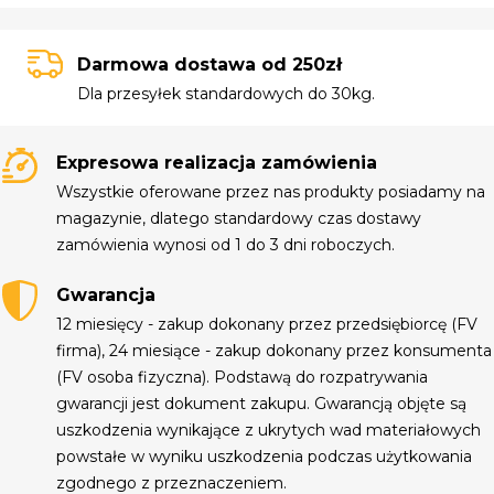
Darmowa dostawa od 250zł
Dla przesyłek standardowych do 30kg.
Expresowa realizacja zamówienia
Wszystkie oferowane przez nas produkty posiadamy na
magazynie, dlatego standardowy czas dostawy
zamówienia wynosi od 1 do 3 dni roboczych.
Gwarancja
12 miesięcy - zakup dokonany przez przedsiębiorcę (FV
firma), 24 miesiące - zakup dokonany przez konsumenta
(FV osoba fizyczna). Podstawą do rozpatrywania
gwarancji jest dokument zakupu. Gwarancją objęte są
uszkodzenia wynikające z ukrytych wad materiałowych
powstałe w wyniku uszkodzenia podczas użytkowania
zgodnego z przeznaczeniem.