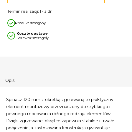
Termin realizacji: 1 - 3 dni
Produkt dostępny
Koszty dostawy
Sprawdź szczegóły
Opis
Spinacz 120 mm z okrętką zgrzewaną to praktyczny
element montażowy przeznaczony do szybkiego i
pewnego mocowania różnego rodzaju elementów.
Dzięki zgrzewanej okrętce zapewnia stabilne i trwałe
połączenie, a zastosowana konstrukcja gwarantuje