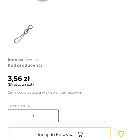
Indeks:
spn.120
Kod producenta:
3,56 zł
(Brutto za szt)
Cena obowiązująca w sklepie internetowym.
Liczba sztuk:
Dodaj do koszyka