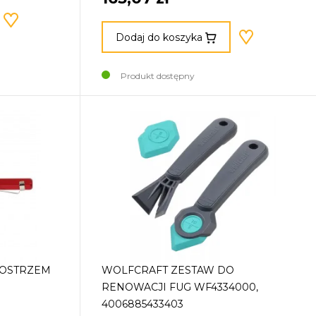
Dodaj do koszyka
Produkt dostępny
 OSTRZEM
WOLFCRAFT ZESTAW DO
RENOWACJI FUG WF4334000,
4006885433403