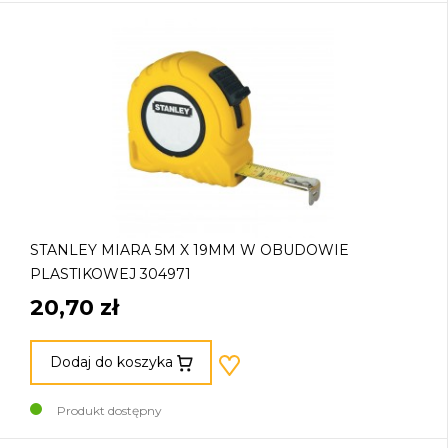
STANLEY MIARA 5M X 19MM W OBUDOWIE
PLASTIKOWEJ 304971
20,70 zł
Dodaj do koszyka
Produkt dostępny