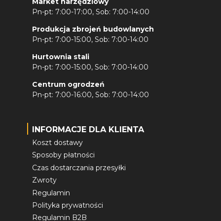
Market narzędziowy
Pn-pt: 7:00-17:00, Sob: 7:00-14:00
Produkcja zbrojeń budowlanych
Pn-pt: 7:00-15:00, Sob: 7:00-14:00
Hurtownia stali
Pn-pt: 7:00-15:00, Sob: 7:00-14:00
Centrum ogrodzeń
Pn-pt: 7:00-16:00, Sob: 7:00-14:00
INFORMACJE DLA KLIENTA
Koszt dostawy
Sposoby płatności
Czas dostarczania przesyłki
Zwroty
Regulamin
Polityka prywatności
Regulamin B2B