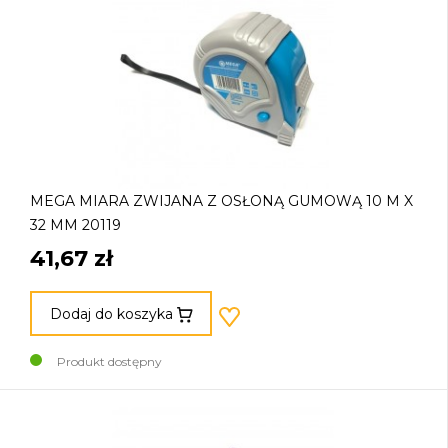
MEGA MIARA ZWIJANA Z OSŁONĄ GUMOWĄ 10 M X
32 MM 20119
41,67 zł
Dodaj do koszyka
Produkt dostępny