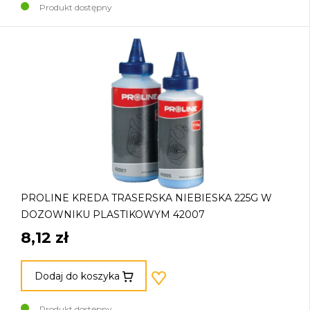
Produkt dostępny
PROLINE KREDA TRASERSKA NIEBIESKA 225G W
DOZOWNIKU PLASTIKOWYM 42007
8,12 zł
Dodaj do koszyka
Produkt dostępny