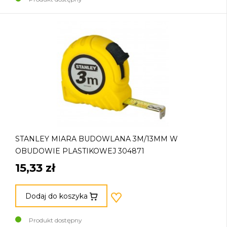
STANLEY MIARA BUDOWLANA 3M/13MM W
OBUDOWIE PLASTIKOWEJ 304871
15,33 zł
Dodaj do koszyka
Produkt dostępny