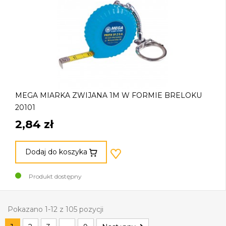
MEGA MIARKA ZWIJANA 1M W FORMIE BRELOKU
20101
2,84 zł
Dodaj do koszyka
Produkt dostępny
Pokazano 1-12 z 105 pozycji