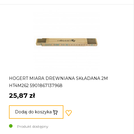
HOGERT MIARA DREWNIANA SKŁADANA 2M
HT4M262 5901867137968
25,87 zł
Dodaj do koszyka
Produkt dostępny