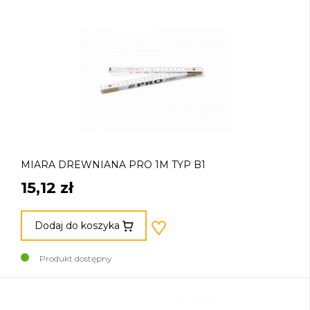
MIARA DREWNIANA PRO 1M TYP B1
15,12 zł
Dodaj do koszyka
Produkt dostępny