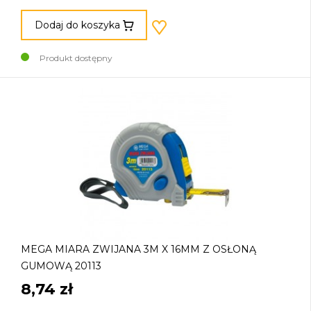
Dodaj do koszyka
Produkt dostępny
MEGA MIARA ZWIJANA 3M X 16MM Z OSŁONĄ
GUMOWĄ 20113
8,74 zł