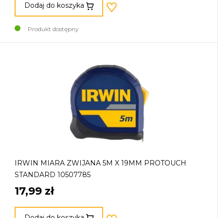
Dodaj do koszyka
Produkt dostępny
IRWIN MIARA ZWIJANA 5M X 19MM PROTOUCH
STANDARD 10507785
17,99 zł
Dodaj do koszyka