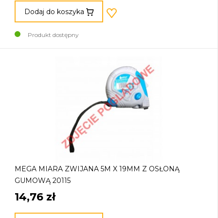
Dodaj do koszyka
Produkt dostępny
MEGA MIARA ZWIJANA 5M X 19MM Z OSŁONĄ
GUMOWĄ 20115
14,76 zł