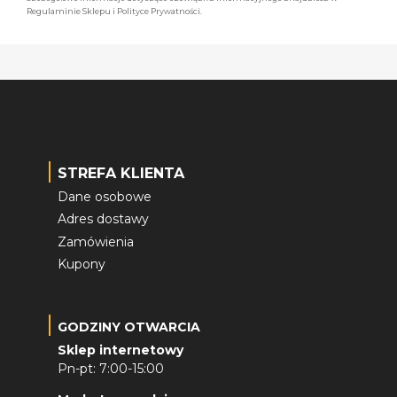
Regulaminie Sklepu i Polityce Prywatności.
STREFA KLIENTA
Dane osobowe
Adres dostawy
Zamówienia
Kupony
GODZINY OTWARCIA
Sklep internetowy
Pn-pt: 7:00-15:00