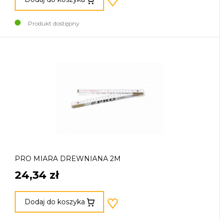
Produkt dostępny
PRO MIARA DREWNIANA 2M
24,34 zł
Dodaj do koszyka