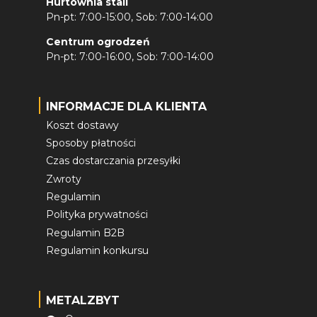
Hurtownia stali
Pn-pt: 7:00-15:00, Sob: 7:00-14:00
Centrum ogrodzeń
Pn-pt: 7:00-16:00, Sob: 7:00-14:00
INFORMACJE DLA KLIENTA
Koszt dostawy
Sposoby płatności
Czas dostarczania przesyłki
Zwroty
Regulamin
Polityka prywatności
Regulamin B2B
Regulamin konkursu
METALZBYT