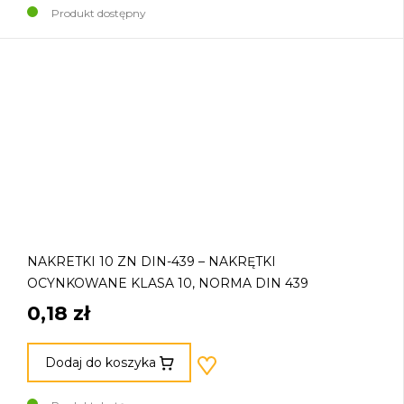
Produkt dostępny
NAKRETKI 10 ZN DIN-439 – NAKRĘTKI
OCYNKOWANE KLASA 10, NORMA DIN 439
0,18 zł
Dodaj do koszyka