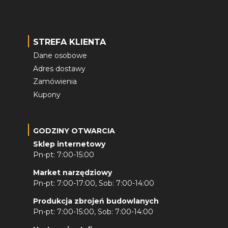
STREFA KLIENTA
Dane osobowe
Adres dostawy
Zamówienia
Kupony
GODZINY OTWARCIA
Sklep internetowy
Pn-pt: 7:00-15:00
Market narzędziowy
Pn-pt: 7:00-17:00, Sob: 7:00-14:00
Produkcja zbrojeń budowlanych
Pn-pt: 7:00-15:00, Sob: 7:00-14:00