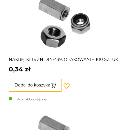
NAKRĘTKI 16 ZN DIN-439, OPAKOWANIE 100 SZTUK
0,34 zł
Dodaj do koszyka
Produkt dostępny