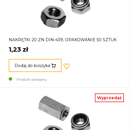
NAKRĘTKI 20 ZN DIN-439, OPAKOWANIE 50 SZTUK
1,23 zł
Dodaj do koszyka
Produkt dostępny
Wyprzedaż