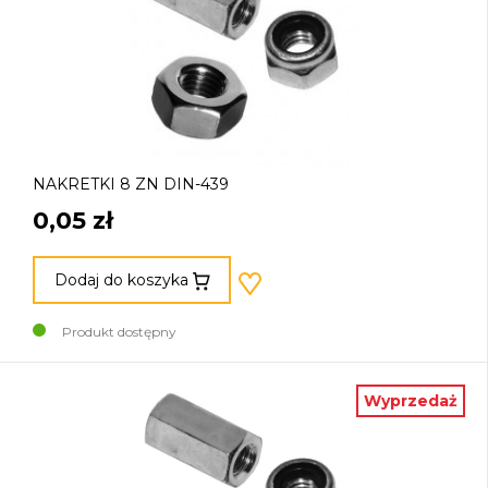
NAKRETKI 8 ZN DIN-439
0,05 zł
Dodaj do koszyka
Produkt dostępny
Wyprzedaż