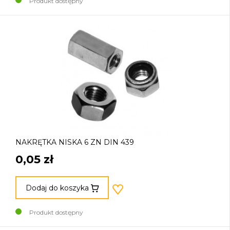
Produkt dostępny
NAKRĘTKA NISKA 6 ZN DIN 439
0,05 zł
Dodaj do koszyka
Produkt dostępny