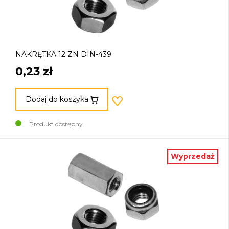
NAKRĘTKA 12 ZN DIN-439
0,23 zł
Dodaj do koszyka
Produkt dostępny
Wyprzedaż