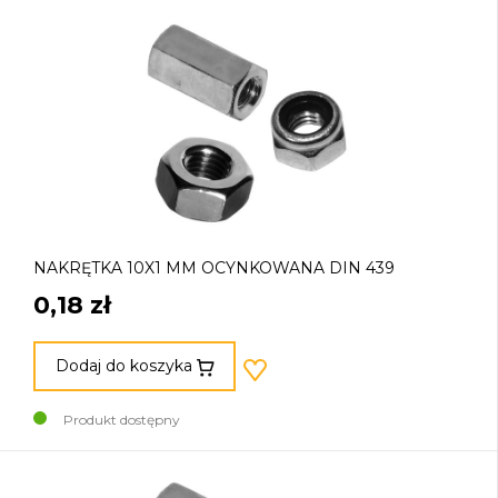
NAKRĘTKA 10X1 MM OCYNKOWANA DIN 439
0,18 zł
Dodaj do koszyka
Produkt dostępny