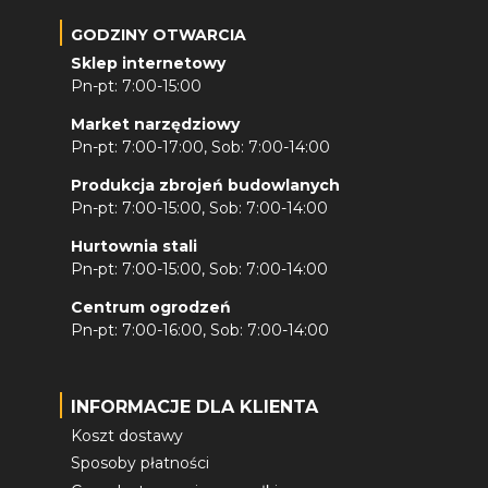
GODZINY OTWARCIA
Sklep internetowy
Pn-pt: 7:00-15:00
Market narzędziowy
Pn-pt: 7:00-17:00, Sob: 7:00-14:00
Produkcja zbrojeń budowlanych
Pn-pt: 7:00-15:00, Sob: 7:00-14:00
Hurtownia stali
Pn-pt: 7:00-15:00, Sob: 7:00-14:00
Centrum ogrodzeń
Pn-pt: 7:00-16:00, Sob: 7:00-14:00
INFORMACJE DLA KLIENTA
Koszt dostawy
Sposoby płatności