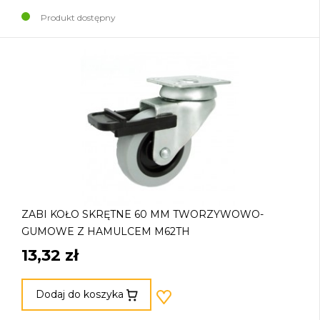
Produkt dostępny
ZABI KOŁO SKRĘTNE 60 MM TWORZYWOWO-
GUMOWE Z HAMULCEM M62TH
13,32 zł
Dodaj do koszyka