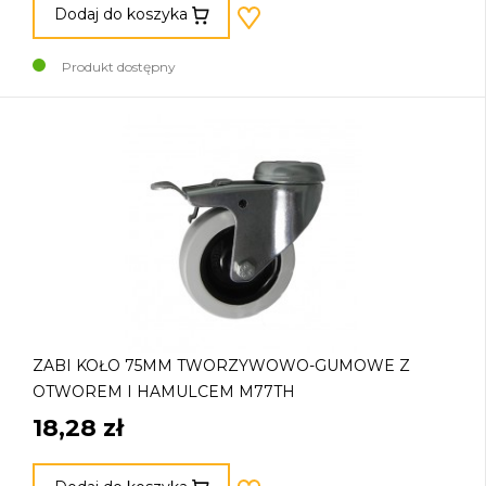
Dodaj do koszyka
Produkt dostępny
ZABI KOŁO 75MM TWORZYWOWO-GUMOWE Z
OTWOREM I HAMULCEM M77TH
18,28 zł