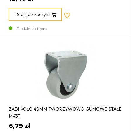
Dodaj do koszyka
Produkt dostępny
ZABI KOŁO 40MM TWORZYWOWO-GUMOWE STAŁE
M43T
6,79 zł