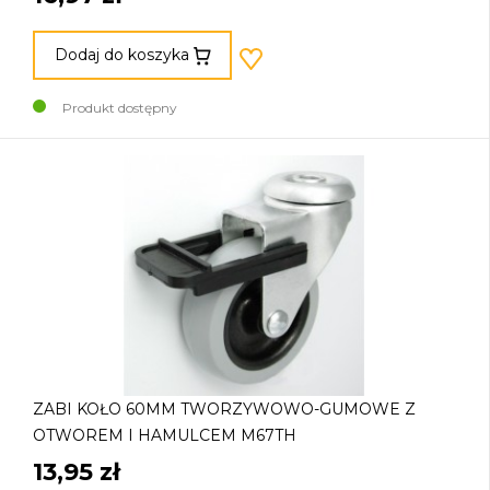
Dodaj do koszyka
Produkt dostępny
ZABI KOŁO 60MM TWORZYWOWO-GUMOWE Z
OTWOREM I HAMULCEM M67TH
13,95 zł