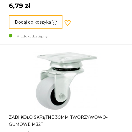
6,79 zł
Dodaj do koszyka
Produkt dostępny
ZABI KOŁO SKRĘTNE 30MM TWORZYWOWO-
GUMOWE M32T