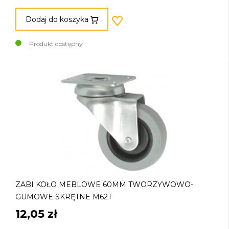
Dodaj do koszyka
Produkt dostępny
ZABI KOŁO MEBLOWE 60MM TWORZYWOWO-
GUMOWE SKRĘTNE M62T
12,05 zł