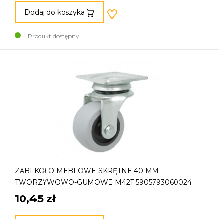
Dodaj do koszyka
Produkt dostępny
ZABI KOŁO MEBLOWE SKRĘTNE 40 MM
TWORZYWOWO-GUMOWE M42T 5905793060024
10,45 zł