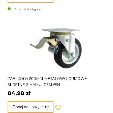
Produkt dostępny
ZABI KOŁO 200MM METALOWO-GUMOWE
SKRĘTNE Z HAMULCEM 65H
84,98 zł
Dodaj do koszyka