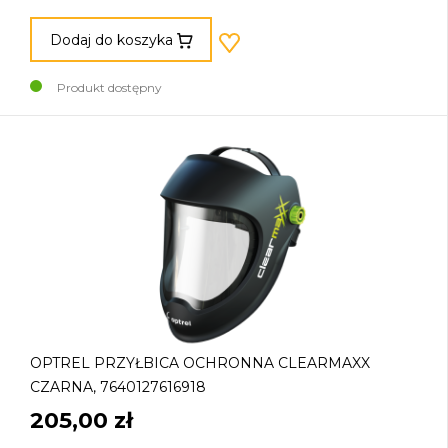
Dodaj do koszyka
Produkt dostępny
OPTREL PRZYŁBICA OCHRONNA CLEARMAXX
CZARNA, 7640127616918
205,00 zł