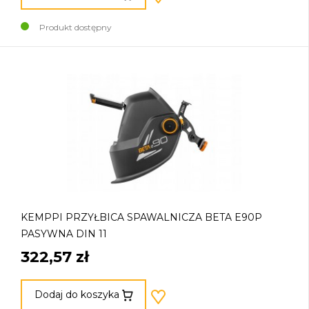
Produkt dostępny
KEMPPI PRZYŁBICA SPAWALNICZA BETA E90P
PASYWNA DIN 11
322,57 zł
Dodaj do koszyka