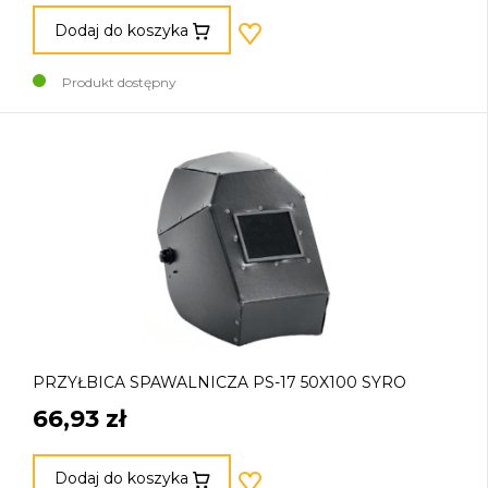
Dodaj do koszyka
Produkt dostępny
PRZYŁBICA SPAWALNICZA PS-17 50X100 SYRO
66,93 zł
Dodaj do koszyka