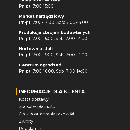
Pn-pt: 7:00-15:00
Market narzędziowy
Pn-pt: 7:00-17:00, Sob: 7:00-14:00
Produkcja zbrojeń budowlanych
Pn-pt: 7:00-15:00, Sob: 7:00-14:00
Hurtownia stali
Pn-pt: 7:00-15:00, Sob: 7:00-14:00
Centrum ogrodzeń
Pn-pt: 7:00-16:00, Sob: 7:00-14:00
INFORMACJE DLA KLIENTA
Koszt dostawy
Sposoby płatności
Czas dostarczania przesyłki
Zwroty
Regulamin