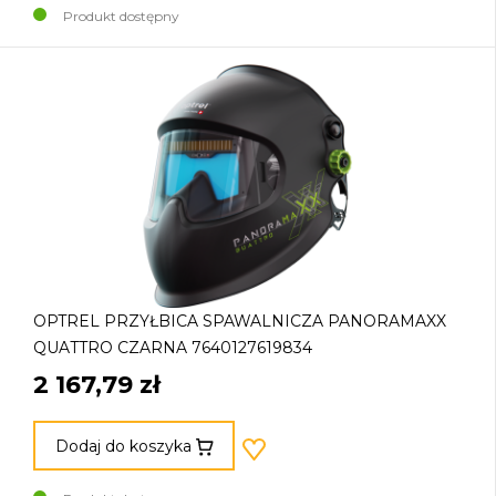
Produkt dostępny
OPTREL PRZYŁBICA SPAWALNICZA PANORAMAXX
QUATTRO CZARNA 7640127619834
2 167,79 zł
Dodaj do koszyka