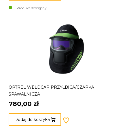
Produkt dostępny
OPTREL WELDCAP PRZYŁBICA/CZAPKA
SPAWALNICZA
780,00 zł
Dodaj do koszyka