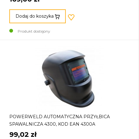
Dodaj do koszyka
Produkt dostępny
POWERWELD AUTOMATYCZNA PRZYŁBICA
SPAWALNICZA 4300, KOD EAN 4300A
99,02 zł