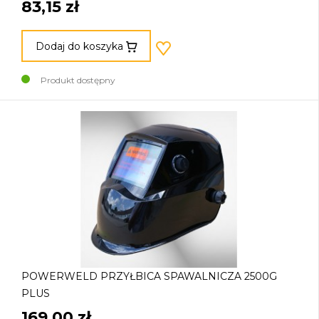
83,15 zł
Dodaj do koszyka
Produkt dostępny
POWERWELD PRZYŁBICA SPAWALNICZA 2500G
PLUS
169,00 zł