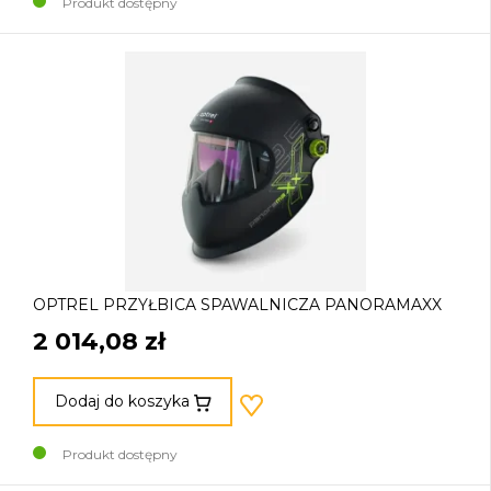
Produkt dostępny
OPTREL PRZYŁBICA SPAWALNICZA PANORAMAXX
2 014,08 zł
Dodaj do koszyka
Produkt dostępny