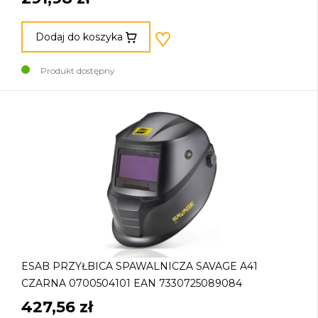
Dodaj do koszyka
Produkt dostępny
ESAB PRZYŁBICA SPAWALNICZA SAVAGE A41
CZARNA 0700504101 EAN 7330725089084
427,56 zł