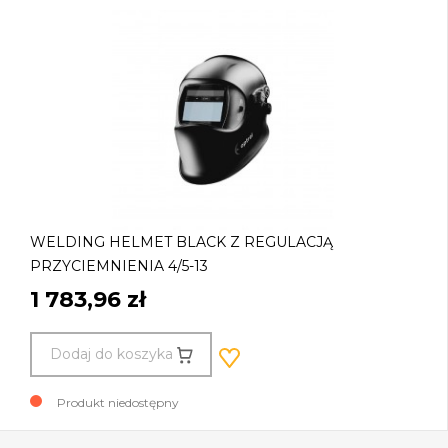
WELDING HELMET BLACK Z REGULACJĄ
PRZYCIEMNIENIA 4/5-13
1 783,96 zł
Dodaj do koszyka
Produkt niedostępny