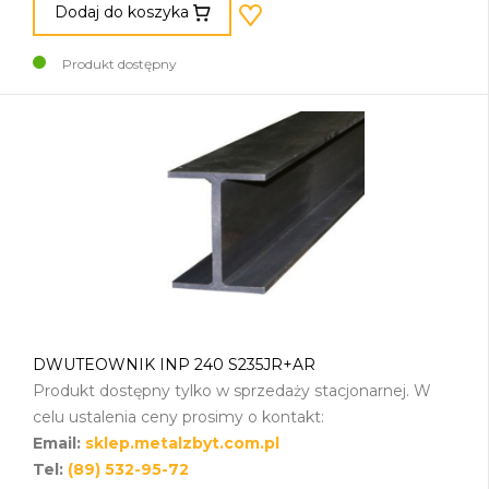
Dodaj do koszyka
Produkt dostępny
DWUTEOWNIK INP 240 S235JR+AR
Produkt dostępny tylko w sprzedaży stacjonarnej. W
celu ustalenia ceny prosimy o kontakt:
Email:
sklep.metalzbyt.com.pl
Tel:
(89) 532-95-72