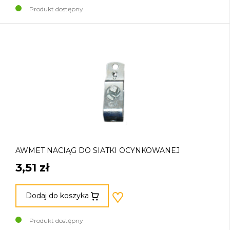
Produkt dostępny
AWMET NACIĄG DO SIATKI OCYNKOWANEJ
3,51 zł
Dodaj do koszyka
Produkt dostępny