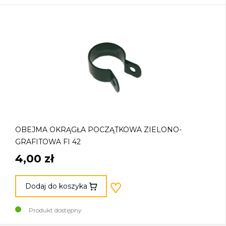
OBEJMA OKRĄGŁA POCZĄTKOWA ZIELONO-
GRAFITOWA FI 42
4,00 zł
Dodaj do koszyka
Produkt dostępny