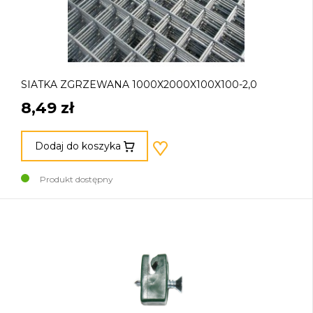
SIATKA ZGRZEWANA 1000X2000X100X100-2,0
8,49 zł
Dodaj do koszyka
Produkt dostępny