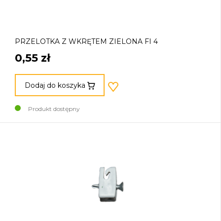
PRZELOTKA Z WKRĘTEM ZIELONA FI 4
0,55 zł
Dodaj do koszyka
Produkt dostępny