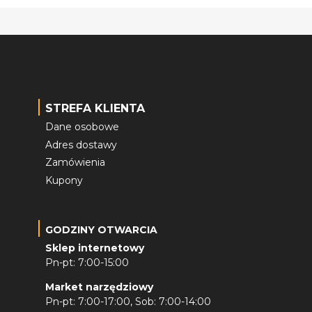
STREFA KLIENTA
Dane osobowe
Adres dostawy
Zamówienia
Kupony
GODZINY OTWARCIA
Sklep internetowy
Pn-pt: 7:00-15:00
Market narzędziowy
Pn-pt: 7:00-17:00, Sob: 7:00-14:00