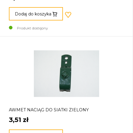
Dodaj do koszyka
Produkt dostępny
AWMET NACIĄG DO SIATKI ZIELONY
3,51 zł