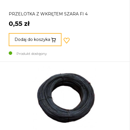
PRZELOTKA Z WKRĘTEM SZARA FI 4
0,55 zł
Dodaj do koszyka
Produkt dostępny