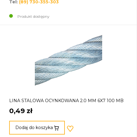
Tel:
(89) 730-355-303
Produkt dostępny
LINA STALOWA OCYNKOWANA 2.0 MM 6X7 100 MB
0,49 zł
Dodaj do koszyka