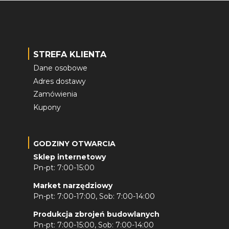
STREFA KLIENTA
Dane osobowe
Adres dostawy
Zamówienia
Kupony
GODZINY OTWARCIA
Sklep internetowy
Pn-pt: 7:00-15:00
Market narzędziowy
Pn-pt: 7:00-17:00, Sob: 7:00-14:00
Produkcja zbrojeń budowlanych
Pn-pt: 7:00-15:00, Sob: 7:00-14:00