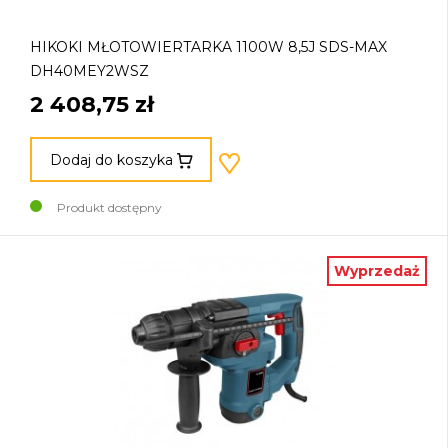
HIKOKI MŁOTOWIERTARKA 1100W 8,5J SDS-MAX
DH40MEY2WSZ
2 408,75 zł
Dodaj do koszyka
Produkt dostępny
Wyprzedaż