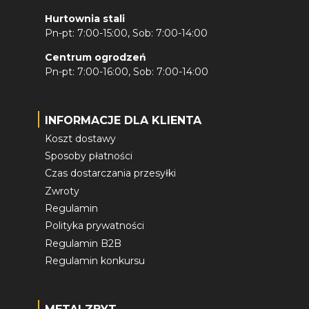
Hurtownia stali
Pn-pt: 7:00-15:00, Sob: 7:00-14:00
Centrum ogrodzeń
Pn-pt: 7:00-16:00, Sob: 7:00-14:00
INFORMACJE DLA KLIENTA
Koszt dostawy
Sposoby płatności
Czas dostarczania przesyłki
Zwroty
Regulamin
Polityka prywatności
Regulamin B2B
Regulamin konkursu