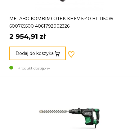
METABO KOMBIMŁOTEK KHEV 5-40 BL 1150W
600765500 4061792002326
2 954,91 zł
Dodaj do koszyka
Produkt dostępny