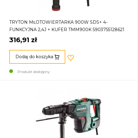
TRYTON MŁOTOWIERTARKA 900W SDS+ 4-
FUNKCYJNA 2,4J + KUFER TMM900K 5903755128621
316,91 zł
Dodaj do koszyka
Produkt dostępny