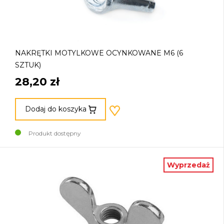
NAKRĘTKI MOTYLKOWE OCYNKOWANE M6 (6
SZTUK)
28,20 zł
Dodaj do koszyka
Produkt dostępny
Wyprzedaż