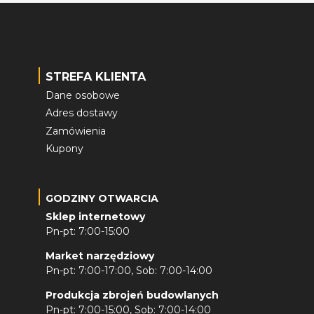
STREFA KLIENTA
Dane osobowe
Adres dostawy
Zamówienia
Kupony
GODZINY OTWARCIA
Sklep internetowy
Pn-pt: 7:00-15:00
Market narzędziowy
Pn-pt: 7:00-17:00, Sob: 7:00-14:00
Produkcja zbrojeń budowlanych
Pn-pt: 7:00-15:00, Sob: 7:00-14:00