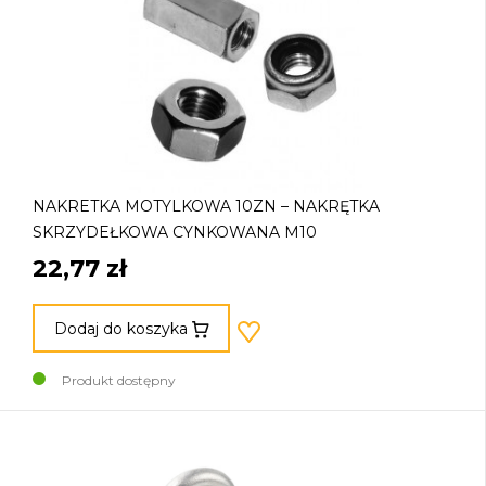
NAKRETKA MOTYLKOWA 10ZN – NAKRĘTKA
SKRZYDEŁKOWA CYNKOWANA M10
22,77 zł
Dodaj do koszyka
Produkt dostępny