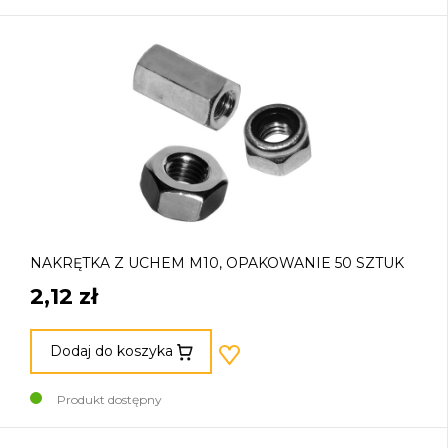
NAKRĘTKA Z UCHEM M10, OPAKOWANIE 50 SZTUK
2,12 zł
Dodaj do koszyka
Produkt dostępny