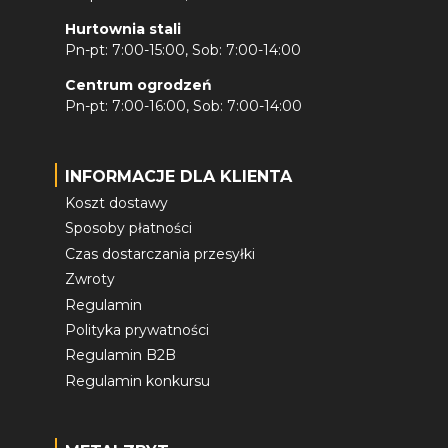
Hurtownia stali
Pn-pt: 7:00-15:00, Sob: 7:00-14:00
Centrum ogrodzeń
Pn-pt: 7:00-16:00, Sob: 7:00-14:00
INFORMACJE DLA KLIENTA
Koszt dostawy
Sposoby płatności
Czas dostarczania przesyłki
Zwroty
Regulamin
Polityka prywatności
Regulamin B2B
Regulamin konkursu