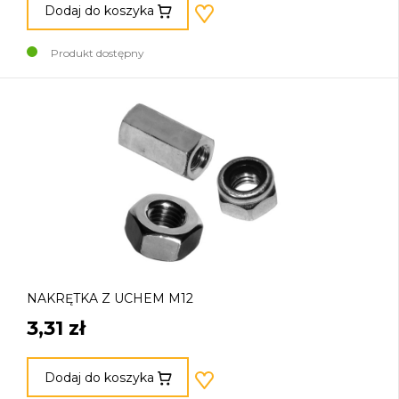
Dodaj do koszyka
Produkt dostępny
NAKRĘTKA Z UCHEM M12
3,31 zł
Dodaj do koszyka