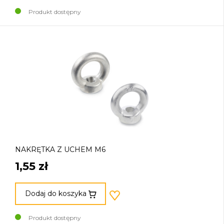
Produkt dostępny
NAKRĘTKA Z UCHEM M6
1,55 zł
Dodaj do koszyka
Produkt dostępny