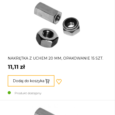
NAKRĘTKA Z UCHEM 20 MM, OPAKOWANIE 15 SZT.
11,11 zł
Dodaj do koszyka
Produkt dostępny