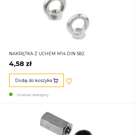
NAKRĘTKA Z UCHEM M14 DIN 582
4,58 zł
Dodaj do koszyka
Produkt dostępny