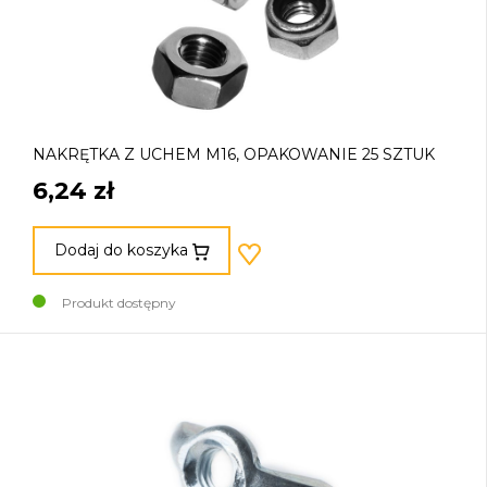
NAKRĘTKA Z UCHEM M16, OPAKOWANIE 25 SZTUK
6,24 zł
Dodaj do koszyka
Produkt dostępny