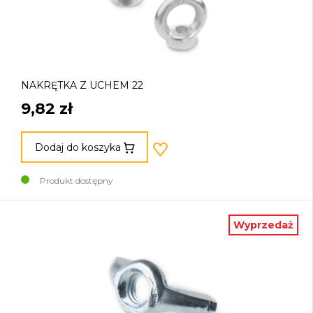
NAKRĘTKA Z UCHEM 22
9,82 zł
Dodaj do koszyka
Produkt dostępny
Wyprzedaż