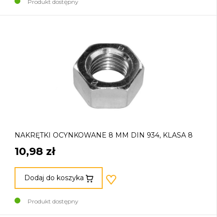
Produkt dostępny
NAKRĘTKI OCYNKOWANE 8 MM DIN 934, KLASA 8
10,98 zł
Dodaj do koszyka
Produkt dostępny