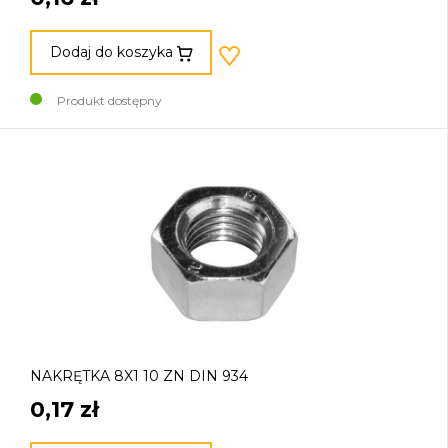
Dodaj do koszyka
Produkt dostępny
NAKRĘTKA 8X1 10 ZN DIN 934
0,17 zł