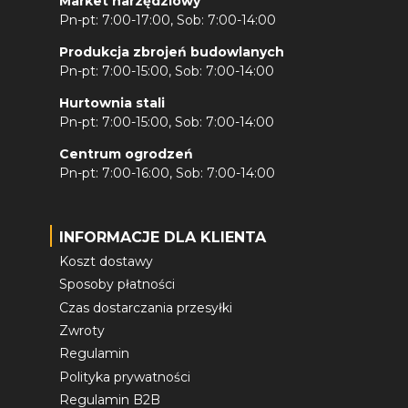
Market narzędziowy
Pn-pt: 7:00-17:00, Sob: 7:00-14:00
Produkcja zbrojeń budowlanych
Pn-pt: 7:00-15:00, Sob: 7:00-14:00
Hurtownia stali
Pn-pt: 7:00-15:00, Sob: 7:00-14:00
Centrum ogrodzeń
Pn-pt: 7:00-16:00, Sob: 7:00-14:00
INFORMACJE DLA KLIENTA
Koszt dostawy
Sposoby płatności
Czas dostarczania przesyłki
Zwroty
Regulamin
Polityka prywatności
Regulamin B2B