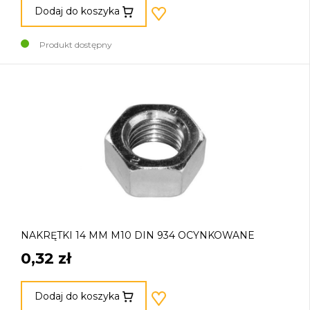
Dodaj do koszyka
Produkt dostępny
NAKRĘTKI 14 MM M10 DIN 934 OCYNKOWANE
0,32 zł
Dodaj do koszyka