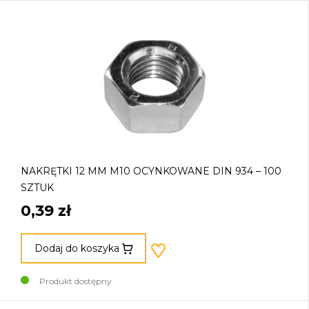
NAKRĘTKI 12 MM M10 OCYNKOWANE DIN 934 – 100
SZTUK
0,39 zł
Dodaj do koszyka
Produkt dostępny