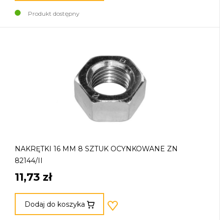
Produkt dostępny
NAKRĘTKI 16 MM 8 SZTUK OCYNKOWANE ZN
82144/II
11,73 zł
Dodaj do koszyka