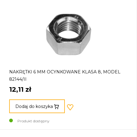
NAKRĘTKI 6 MM OCYNKOWANE KLASA 8, MODEL
82144/II
12,11 zł
Dodaj do koszyka
Produkt dostępny