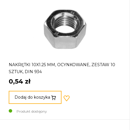
NAKRĘTKI 10X1.25 MM, OCYNKOWANE, ZESTAW 10
SZTUK, DIN 934
0,54 zł
Dodaj do koszyka
Produkt dostępny