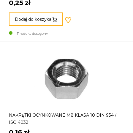
0,25 zł
Dodaj do koszyka
Produkt dostępny
NAKRĘTKI OCYNKOWANE M8 KLASA 10 DIN 934 /
ISO 4032
0,16 zł