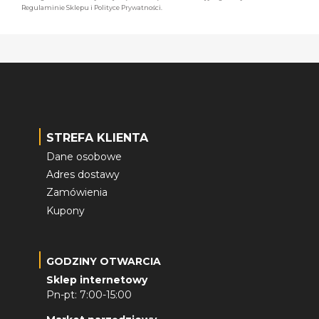
Regulaminie Sklepu i Polityce Prywatności.
STREFA KLIENTA
Dane osobowe
Adres dostawy
Zamówienia
Kupony
GODZINY OTWARCIA
Sklep internetowy
Pn-pt: 7:00-15:00