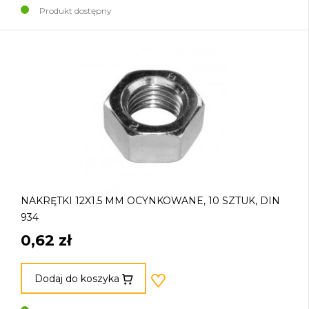
Produkt dostępny
NAKRĘTKI 12X1.5 MM OCYNKOWANE, 10 SZTUK, DIN
934
0,62 zł
Dodaj do koszyka