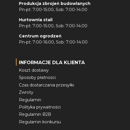
Produkcja zbrojeń budowlanych
Pn-pt: 7:00-15:00, Sob: 7:00-14:00
Hurtownia stali
Pn-pt: 7:00-15:00, Sob: 7:00-14:00
Centrum ogrodzeń
Pn-pt: 7:00-16:00, Sob: 7:00-14:00
INFORMACJE DLA KLIENTA
Koszt dostawy
Sposoby płatności
Czas dostarczania przesyłki
Zwroty
Regulamin
Polityka prywatności
Regulamin B2B
Regulamin konkursu