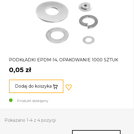
PODKŁADKI EPDM-14, OPAKOWANIE 1000 SZTUK
0,05 zł
Dodaj do koszyka
Produkt dostępny
Pokazano 1-4 z 4 pozycji