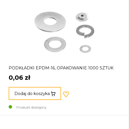
PODKŁADKI EPDM-16, OPAKOWANIE 1000 SZTUK
0,06 zł
Dodaj do koszyka
Produkt dostępny