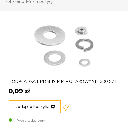
Pokazano 1-4 z 4 pozycji
PODKŁADKA EPDM 19 MM – OPAKOWANIE 500 SZT.
0,09 zł
Dodaj do koszyka
Produkt dostępny