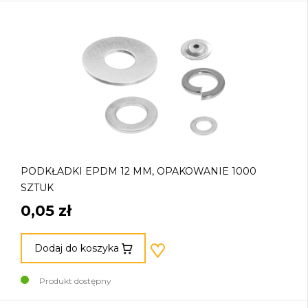
PODKŁADKI EPDM 12 MM, OPAKOWANIE 1000
SZTUK
0,05 zł
Dodaj do koszyka
Produkt dostępny