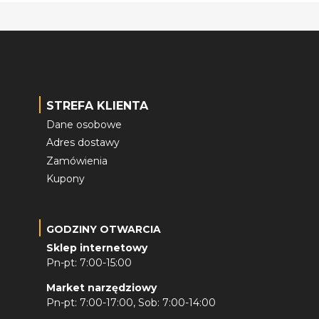
STREFA KLIENTA
Dane osobowe
Adres dostawy
Zamówienia
Kupony
GODZINY OTWARCIA
Sklep internetowy
Pn-pt: 7:00-15:00
Market narzędziowy
Pn-pt: 7:00-17:00, Sob: 7:00-14:00