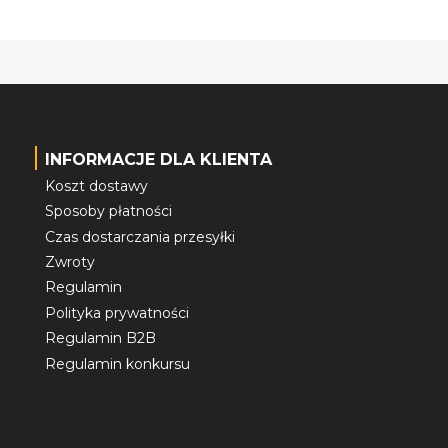
INFORMACJE DLA KLIENTA
Koszt dostawy
Sposoby płatności
Czas dostarczania przesyłki
Zwroty
Regulamin
Polityka prywatności
Regulamin B2B
Regulamin konkursu