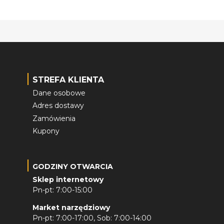
STREFA KLIENTA
Dane osobowe
Adres dostawy
Zamówienia
Kupony
GODZINY OTWARCIA
Sklep internetowy
Pn-pt: 7:00-15:00
Market narzędziowy
Pn-pt: 7:00-17:00, Sob: 7:00-14:00