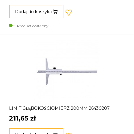
Dodaj do koszyka
Produkt dostępny
LIMIT GŁĘBOKOŚCIOMIERZ 200MM 26430207
211,65 zł