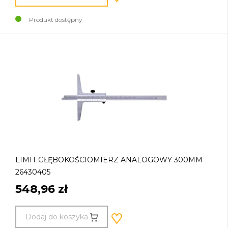
Produkt dostępny
LIMIT GŁĘBOKOŚCIOMIERZ ANALOGOWY 300MM
26430405
548,96 zł
Dodaj do koszyka