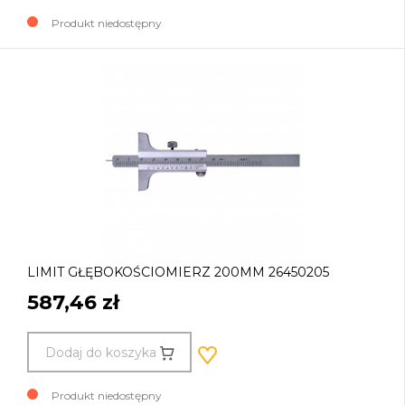
Produkt niedostępny
LIMIT GŁĘBOKOŚCIOMIERZ 200MM 26450205
587,46 zł
Dodaj do koszyka
Produkt niedostępny