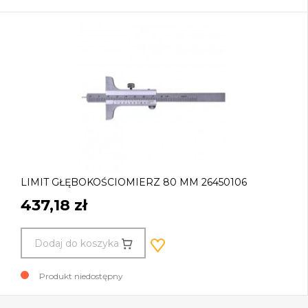
LIMIT GŁĘBOKOŚCIOMIERZ 80 MM 26450106
437,18 zł
Dodaj do koszyka
Produkt niedostępny