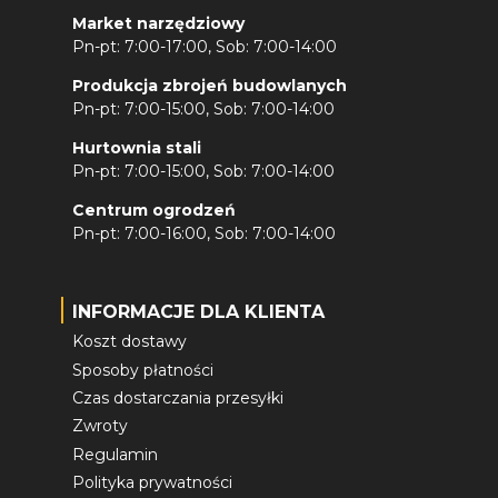
Market narzędziowy
Pn-pt: 7:00-17:00, Sob: 7:00-14:00
Produkcja zbrojeń budowlanych
Pn-pt: 7:00-15:00, Sob: 7:00-14:00
Hurtownia stali
Pn-pt: 7:00-15:00, Sob: 7:00-14:00
Centrum ogrodzeń
Pn-pt: 7:00-16:00, Sob: 7:00-14:00
INFORMACJE DLA KLIENTA
Koszt dostawy
Sposoby płatności
Czas dostarczania przesyłki
Zwroty
Regulamin
Polityka prywatności