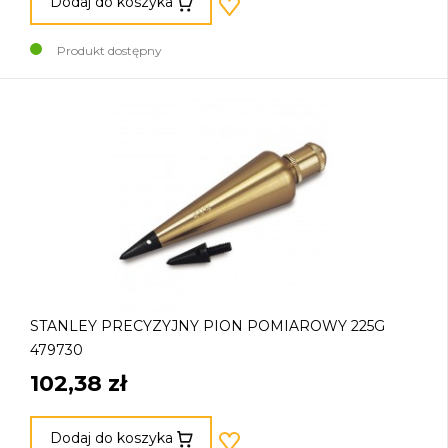
Dodaj do koszyka
Produkt dostępny
STANLEY PRECYZYJNY PION POMIAROWY 225G
479730
102,38 zł
Dodaj do koszyka