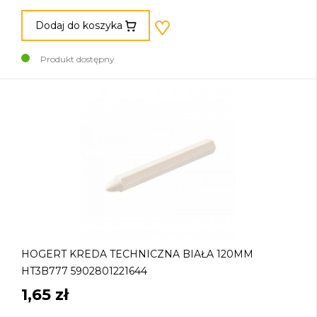
Dodaj do koszyka
Produkt dostępny
HOGERT KREDA TECHNICZNA BIAŁA 120MM
HT3B777 5902801221644
1,65 zł