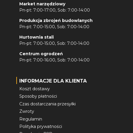
Market narzędziowy
Pn-pt: 7:00-17:00, Sob: 7:00-14:00
Produkcja zbrojeń budowlanych
Pn-pt: 7:00-15:00, Sob: 7:00-14:00
Hurtownia stali
Pn-pt: 7:00-15:00, Sob: 7:00-14:00
Centrum ogrodzeń
Pn-pt: 7:00-16:00, Sob: 7:00-14:00
INFORMACJE DLA KLIENTA
Koszt dostawy
Sposoby płatności
Czas dostarczania przesyłki
Zwroty
Regulamin
Polityka prywatności