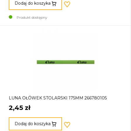
Dodaj do koszyka
Produkt dostępny
LUNA OŁÓWEK STOLARSKI 175MM 266780105
2,45 zł
Dodaj do koszyka