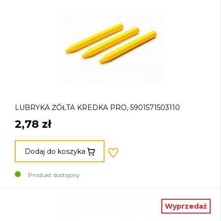
LUBRYKA ŻÓŁTA KREDKA PRO, 5901571503110
2,78 zł
Dodaj do koszyka
Produkt dostępny
Wyprzedaż