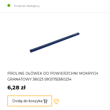
Produkt dostępny
PROLINE OŁÓWEK DO POWIERZCHNI MOKRYCH
GRANATOWY 38023 5903755380234
6,28 zł
Dodaj do koszyka