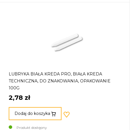
LUBRYKA BIAŁA KREDA PRO, BIAŁA KREDA
TECHNICZNA, DO ZNAKOWANIA, OPAKOWANIE
100G
2,78 zł
Dodaj do koszyka
Produkt dostępny