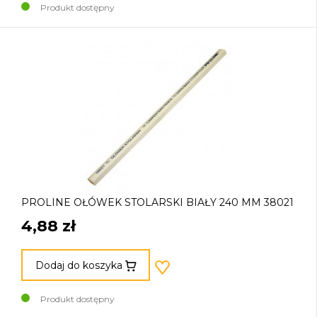
Produkt dostępny
PROLINE OŁÓWEK STOLARSKI BIAŁY 240 MM 38021
4,88 zł
Dodaj do koszyka
Produkt dostępny