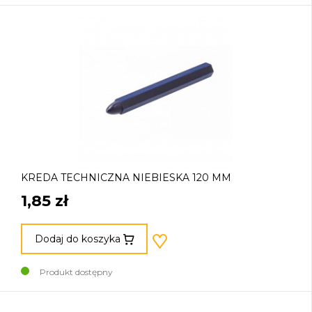
KREDA TECHNICZNA NIEBIESKA 120 MM
1,85 zł
Dodaj do koszyka
Produkt dostępny