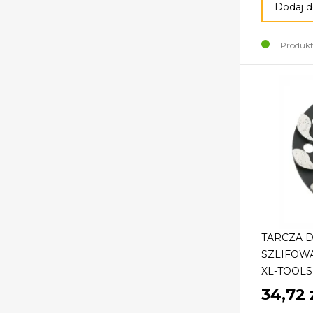
Dodaj d
Produkt
TARCZA 
SZLIFOWA
XL-TOOLS
34,72 