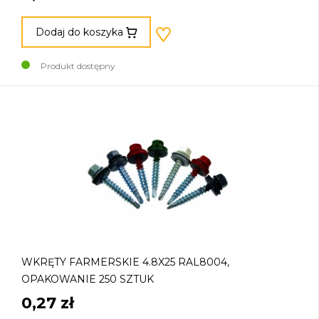
Dodaj do koszyka
Produkt dostępny
WKRĘTY FARMERSKIE 4.8X25 RAL8004,
OPAKOWANIE 250 SZTUK
0,27 zł