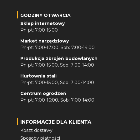
GODZINY OTWARCIA
Sklep internetowy
Pn-pt: 7:00-15:00
Market narzędziowy
Pn-pt: 7:00-17:00, Sob: 7:00-14:00
Produkcja zbrojeń budowlanych
Pn-pt: 7:00-15:00, Sob: 7:00-14:00
Hurtownia stali
Pn-pt: 7:00-15:00, Sob: 7:00-14:00
Centrum ogrodzeń
Pn-pt: 7:00-16:00, Sob: 7:00-14:00
INFORMACJE DLA KLIENTA
Koszt dostawy
Sposoby płatności