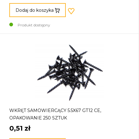
Dodaj do koszyka
Produkt dostępny
WKRĘT SAMOWIERCĄCY 5.5X67 GT12 CE,
OPAKOWANIE 250 SZTUK
0,51 zł