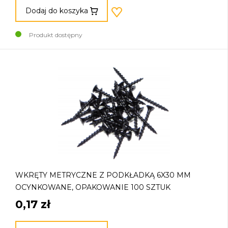
Dodaj do koszyka
Produkt dostępny
WKRĘTY METRYCZNE Z PODKŁADKĄ 6X30 MM
OCYNKOWANE, OPAKOWANIE 100 SZTUK
0,17 zł