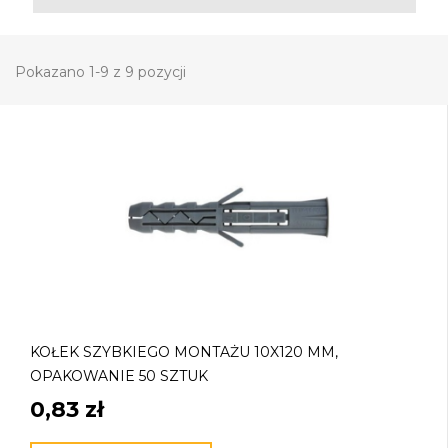
Pokazano 1-9 z 9 pozycji
KOŁEK SZYBKIEGO MONTAŻU 10X120 MM,
OPAKOWANIE 50 SZTUK
0,83 zł