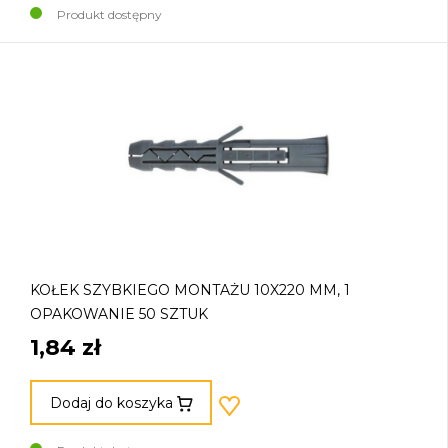
Produkt dostępny
KOŁEK SZYBKIEGO MONTAŻU 10X220 MM, 1
OPAKOWANIE 50 SZTUK
1,84 zł
Dodaj do koszyka