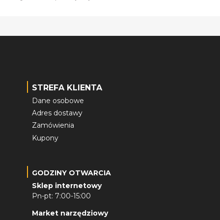
STREFA KLIENTA
Dane osobowe
Adres dostawy
Zamówienia
Kupony
GODZINY OTWARCIA
Sklep internetowy
Pn-pt: 7:00-15:00
Market narzędziowy