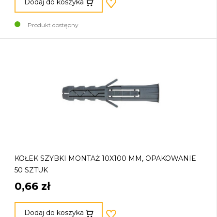
Dodaj do koszyka
Produkt dostępny
KOŁEK SZYBKI MONTAŻ 10X100 MM, OPAKOWANIE
50 SZTUK
0,66 zł
Dodaj do koszyka