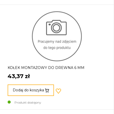
KOŁEK MONTAŻOWY DO DREWNA 6 MM
43,37 zł
Dodaj do koszyka
Produkt dostępny