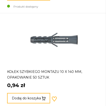
Produkt dostępny
KOŁEK SZYBKIEGO MONTAŻU 10 X 140 MM,
OPAKOWANIE 50 SZTUK
0,94 zł
Dodaj do koszyka