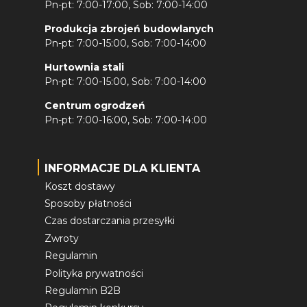
Pn-pt: 7:00-17:00, Sob: 7:00-14:00
Produkcja zbrojeń budowlanych
Pn-pt: 7:00-15:00, Sob: 7:00-14:00
Hurtownia stali
Pn-pt: 7:00-15:00, Sob: 7:00-14:00
Centrum ogrodzeń
Pn-pt: 7:00-16:00, Sob: 7:00-14:00
INFORMACJE DLA KLIENTA
Koszt dostawy
Sposoby płatności
Czas dostarczania przesyłki
Zwroty
Regulamin
Polityka prywatności
Regulamin B2B