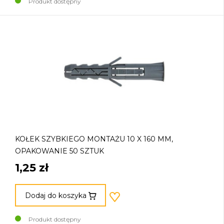
Produkt dostępny
KOŁEK SZYBKIEGO MONTAŻU 10 X 160 MM,
OPAKOWANIE 50 SZTUK
1,25 zł
Dodaj do koszyka
Produkt dostępny