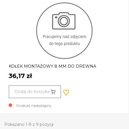
KOŁEK MONTAŻOWY 8 MM DO DREWNA
36,17 zł
Dodaj do koszyka
Produkt niedostępny
Pokazano 1-9 z 9 pozycji