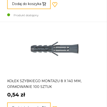
Dodaj do koszyka
Produkt dostępny
KOŁEK SZYBKIEGO MONTAŻU 8 X 140 MM,
OPAKOWANIE 100 SZTUK
0,54 zł