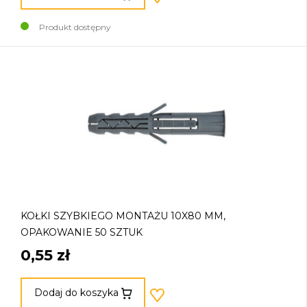
Produkt dostępny
KOŁKI SZYBKIEGO MONTAŻU 10X80 MM,
OPAKOWANIE 50 SZTUK
0,55 zł
Dodaj do koszyka