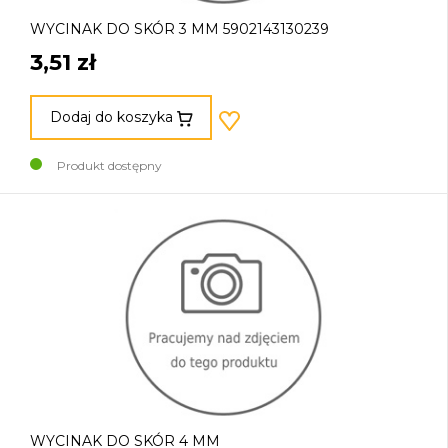
WYCINAK DO SKÓR 3 MM 5902143130239
3,51 zł
Dodaj do koszyka
Produkt dostępny
WYCINAK DO SKÓR 4 MM