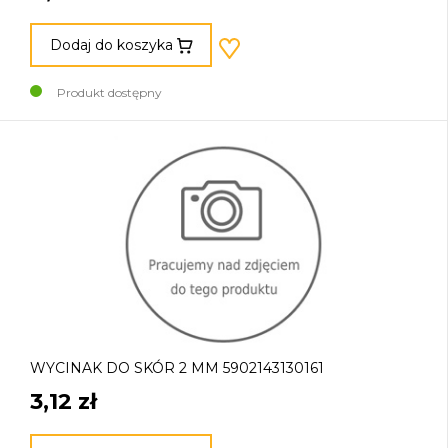
Dodaj do koszyka
Produkt dostępny
WYCINAK DO SKÓR 2 MM 5902143130161
3,12 zł