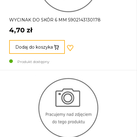
WYCINAK DO SKÓR 6 MM 5902143130178
4,70 zł
Dodaj do koszyka
Produkt dostępny