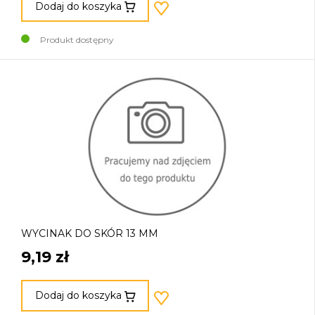
Dodaj do koszyka
Produkt dostępny
WYCINAK DO SKÓR 13 MM
9,19 zł
Dodaj do koszyka