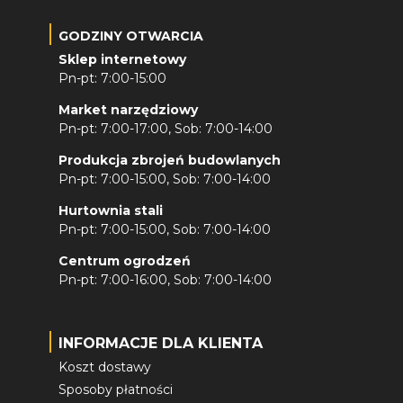
GODZINY OTWARCIA
Sklep internetowy
Pn-pt: 7:00-15:00
Market narzędziowy
Pn-pt: 7:00-17:00, Sob: 7:00-14:00
Produkcja zbrojeń budowlanych
Pn-pt: 7:00-15:00, Sob: 7:00-14:00
Hurtownia stali
Pn-pt: 7:00-15:00, Sob: 7:00-14:00
Centrum ogrodzeń
Pn-pt: 7:00-16:00, Sob: 7:00-14:00
INFORMACJE DLA KLIENTA
Koszt dostawy
Sposoby płatności