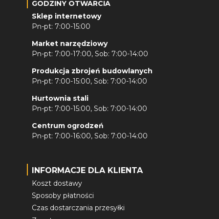
GODZINY OTWARCIA
Sklep internetowy
Pn-pt: 7:00-15:00
Market narzędziowy
Pn-pt: 7:00-17:00, Sob: 7:00-14:00
Produkcja zbrojeń budowlanych
Pn-pt: 7:00-15:00, Sob: 7:00-14:00
Hurtownia stali
Pn-pt: 7:00-15:00, Sob: 7:00-14:00
Centrum ogrodzeń
Pn-pt: 7:00-16:00, Sob: 7:00-14:00
INFORMACJE DLA KLIENTA
Koszt dostawy
Sposoby płatności
Czas dostarczania przesyłki