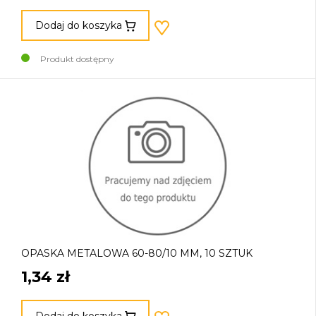
Dodaj do koszyka
Produkt dostępny
OPASKA METALOWA 60-80/10 MM, 10 SZTUK
1,34 zł
Dodaj do koszyka