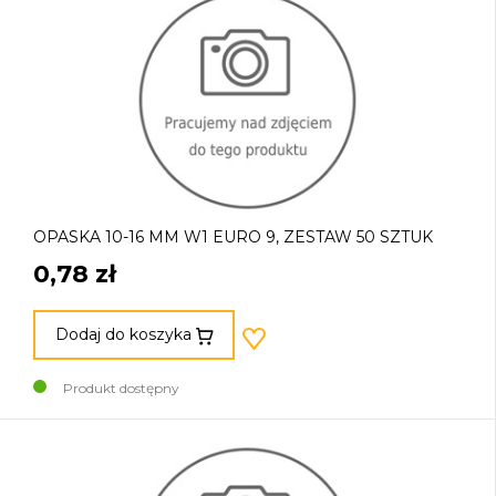
OPASKA 10-16 MM W1 EURO 9, ZESTAW 50 SZTUK
0,78 zł
Dodaj do koszyka
Produkt dostępny