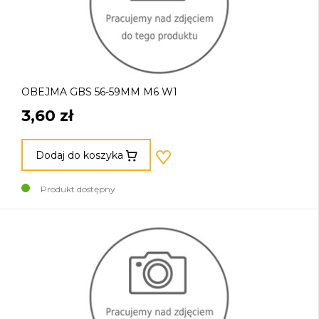
OBEJMA GBS 56-59MM M6 W1
3,60 zł
Dodaj do koszyka
Produkt dostępny