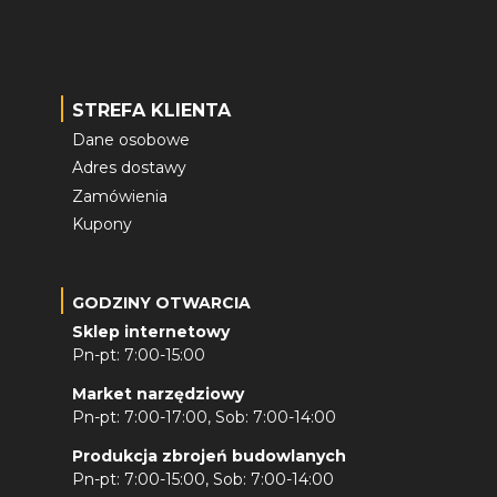
STREFA KLIENTA
Dane osobowe
Adres dostawy
Zamówienia
Kupony
GODZINY OTWARCIA
Sklep internetowy
Pn-pt: 7:00-15:00
Market narzędziowy
Pn-pt: 7:00-17:00, Sob: 7:00-14:00
Produkcja zbrojeń budowlanych
Pn-pt: 7:00-15:00, Sob: 7:00-14:00