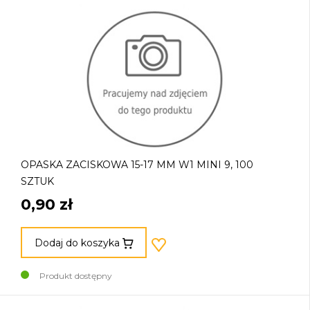
OPASKA ZACISKOWA 15-17 MM W1 MINI 9, 100
SZTUK
0,90 zł
Dodaj do koszyka
Produkt dostępny