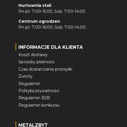
Hurtownia stali
Pn-pt: 7:00-15:00, Sob: 7:00-14:00
Centrum ogrodzeń
Pn-pt: 7:00-16:00, Sob: 7:00-14:00
INFORMACJE DLA KLIENTA
Koszt dostawy
Sposoby płatności
Czas dostarczania przesyłki
Zwroty
Regulamin
Polityka prywatności
Regulamin B2B
Regulamin konkursu
METALZBYT