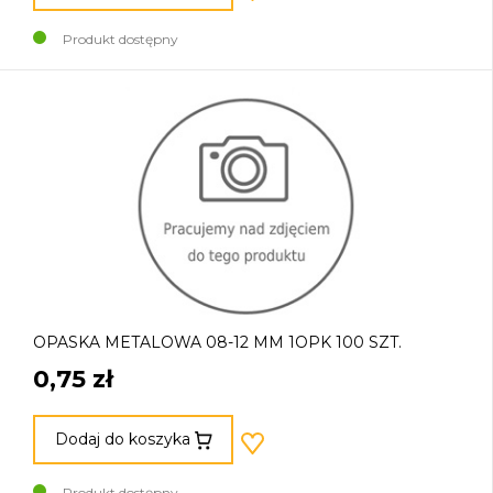
Produkt dostępny
OPASKA METALOWA 08-12 MM 1OPK 100 SZT.
0,75 zł
Dodaj do koszyka
Produkt dostępny