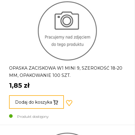
OPASKA ZACISKOWA W1 MINI 9, SZEROKOŚĆ 18-20
MM, OPAKOWANIE 100 SZT.
1,85 zł
Dodaj do koszyka
Produkt dostępny