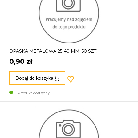
OPASKA METALOWA 25-40 MM, 50 SZT.
0,90 zł
Dodaj do koszyka
Produkt dostępny