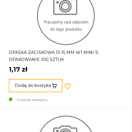
OPASKA ZACISKOWA 13-15 MM W1 MINI 9,
OPAKOWANIE 100 SZTUK
1,17 zł
Dodaj do koszyka
Produkt dostępny