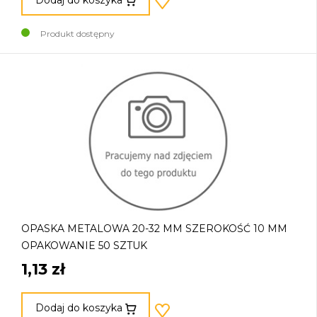
Produkt dostępny
OPASKA METALOWA 20-32 MM SZEROKOŚĆ 10 MM
OPAKOWANIE 50 SZTUK
1,13 zł
Dodaj do koszyka