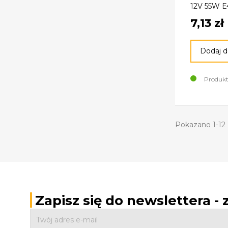
12V 55W E
7,13 zł
Dodaj d
Produkt
Pokazano 1-12 
Zapisz się do newslettera -