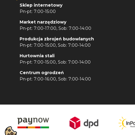
Sklep internetowy
Pn-pt: 7:00-15:00
Market narzędziowy
Pn-pt: 7:00-17:00, Sob: 7:00-14:00
Produkcja zbrojeń budowlanych
Pn-pt: 7:00-15:00, Sob: 7:00-14:00
Hurtownia stali
Pn-pt: 7:00-15:00, Sob: 7:00-14:00
Centrum ogrodzeń
Pn-pt: 7:00-16:00, Sob: 7:00-14:00