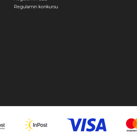
Regulamin konkursu