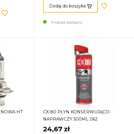
Dodaj do koszyka
Produkt dostępny
ENOWA H7
CX-80 PŁYN KONSERWUJĄCO-
NAPRAWCZY 500ML 062
24,67 zł