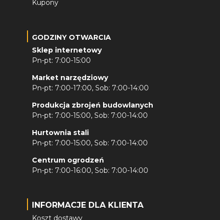
Kupony
GODZINY OTWARCIA
Sklep internetowy
Pn-pt: 7:00-15:00
Market narzędziowy
Pn-pt: 7:00-17:00, Sob: 7:00-14:00
Produkcja zbrojeń budowlanych
Pn-pt: 7:00-15:00, Sob: 7:00-14:00
Hurtownia stali
Pn-pt: 7:00-15:00, Sob: 7:00-14:00
Centrum ogrodzeń
Pn-pt: 7:00-16:00, Sob: 7:00-14:00
INFORMACJE DLA KLIENTA
Koszt dostawy