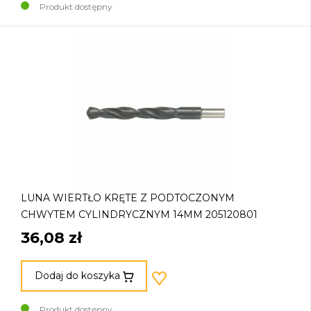
Produkt dostępny
LUNA WIERTŁO KRĘTE Z PODTOCZONYM
CHWYTEM CYLINDRYCZNYM 14MM 205120801
36,08 zł
Dodaj do koszyka
Produkt dostępny