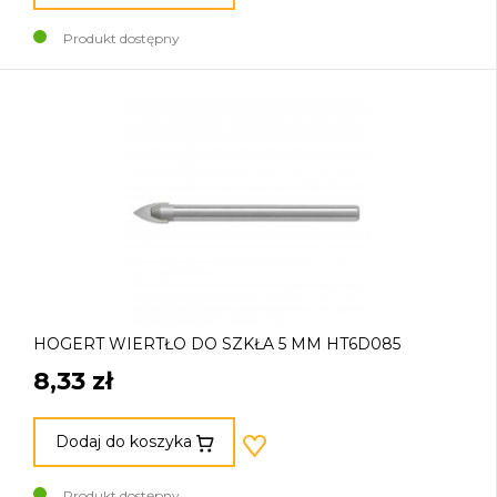
Produkt dostępny
HOGERT WIERTŁO DO SZKŁA 5 MM HT6D085
8,33 zł
Dodaj do koszyka
Produkt dostępny