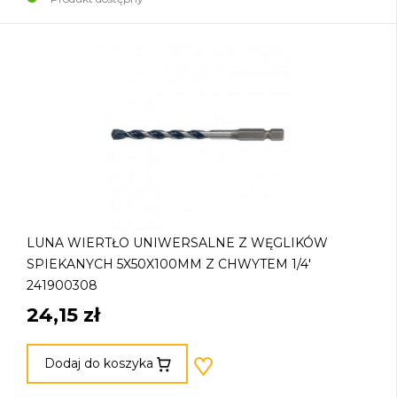
LUNA WIERTŁO UNIWERSALNE Z WĘGLIKÓW
SPIEKANYCH 5X50X100MM Z CHWYTEM 1/4'
241900308
24,15 zł
Dodaj do koszyka