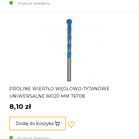
Produkt dostępny
PROLINE WIERTŁO WĘGLOWO-TYTANOWE
UNIWERSALNE 8X120 MM 76708
8,10 zł
Dodaj do koszyka
Produkt dostępny