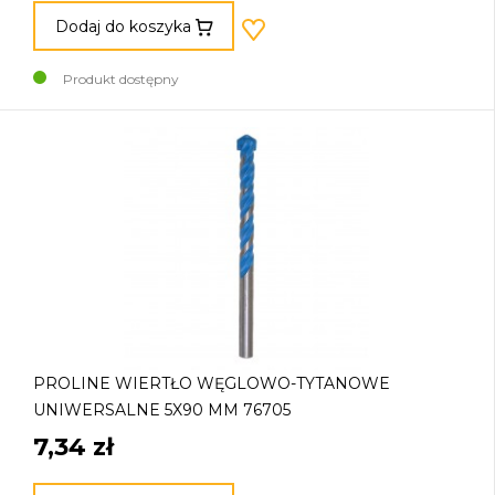
Dodaj do koszyka
Produkt dostępny
PROLINE WIERTŁO WĘGLOWO-TYTANOWE
UNIWERSALNE 5X90 MM 76705
7,34 zł