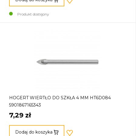
Produkt dostępny
HOGERT WIERTŁO DO SZKŁA 4 MM HT6D084
5901867165343
7,29 zł
Dodaj do koszyka