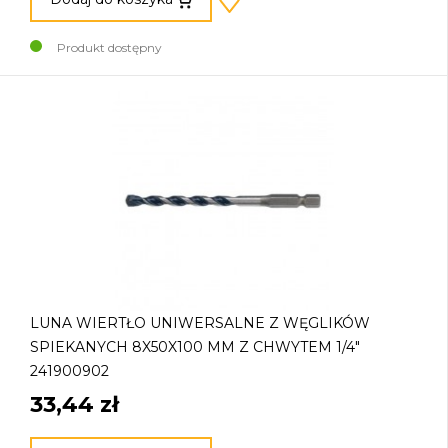
Produkt dostępny
LUNA WIERTŁO UNIWERSALNE Z WĘGLIKÓW
SPIEKANYCH 8X50X100 MM Z CHWYTEM 1/4"
241900902
33,44 zł