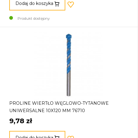
Dodaj do koszyka
Produkt dostępny
PROLINE WIERTŁO WĘGLOWO-TYTANOWE
UNIWERSALNE 10X120 MM 76710
9,78 zł
Dodaj do koszyka