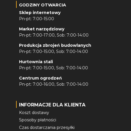
GODZINY OTWARCIA
Sklep internetowy
Pn-pt: 7:00-15:00
Market narzędziowy
Pn-pt: 7:00-17:00, Sob: 7:00-14:00
Produkcja zbrojeń budowlanych
Pn-pt: 7:00-15:00, Sob: 7:00-14:00
Hurtownia stali
Pn-pt: 7:00-15:00, Sob: 7:00-14:00
Centrum ogrodzeń
Pn-pt: 7:00-16:00, Sob: 7:00-14:00
INFORMACJE DLA KLIENTA
Koszt dostawy
Sposoby płatności
Czas dostarczania przesyłki