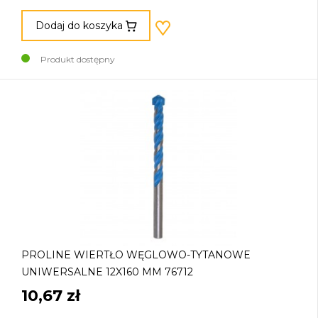
Dodaj do koszyka
Produkt dostępny
PROLINE WIERTŁO WĘGLOWO-TYTANOWE
UNIWERSALNE 12X160 MM 76712
10,67 zł