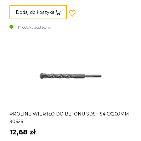
Dodaj do koszyka
Produkt dostępny
PROLINE WIERTŁO DO BETONU SDS+ S4 6X260MM
90626
12,68 zł