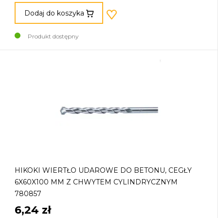
Dodaj do koszyka
Produkt dostępny
HIKOKI WIERTŁO UDAROWE DO BETONU, CEGŁY
6X60X100 MM Z CHWYTEM CYLINDRYCZNYM
780857
6,24 zł