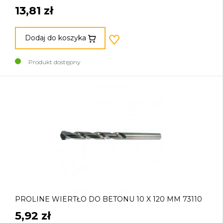
13,81 zł
Dodaj do koszyka
Produkt dostępny
PROLINE WIERTŁO DO BETONU 10 X 120 MM 73110
5,92 zł