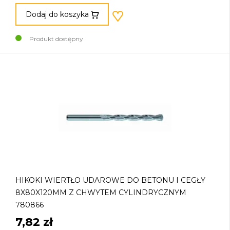
Dodaj do koszyka
Produkt dostępny
HIKOKI WIERTŁO UDAROWE DO BETONU I CEGŁY
8X80X120MM Z CHWYTEM CYLINDRYCZNYM
780866
7,82 zł