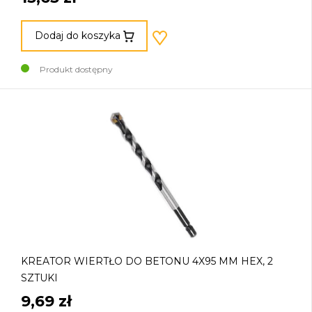
Dodaj do koszyka
Produkt dostępny
KREATOR WIERTŁO DO BETONU 4X95 MM HEX, 2
SZTUKI
9,69 zł