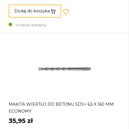
Dodaj do koszyka
Produkt dostępny
MAKITA WIERTŁO DO BETONU SDS+ 6,5 X 160 MM
ECONOMY
35,95 zł