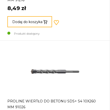
MM 91216
8,49 zł
Dodaj do koszyka
Produkt dostępny
PROLINE WIERTŁO DO BETONU SDS+ S4 10X260
MM 91026