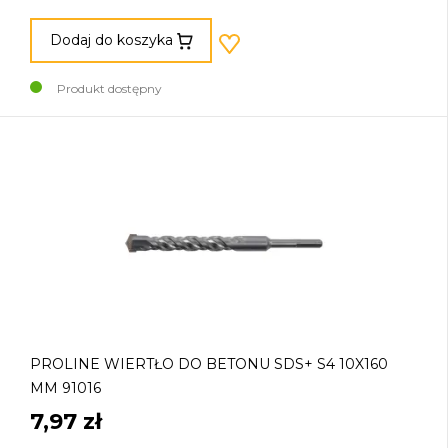
Dodaj do koszyka
Produkt dostępny
PROLINE WIERTŁO DO BETONU SDS+ S4 10X160
MM 91016
7,97 zł