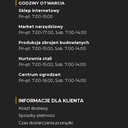
GODZINY OTWARCIA
Sklep internetowy
Pn-pt: 7:00-15:00
Market narzędziowy
Pn-pt: 7:00-17:00, Sob: 7:00-14:00
Produkcja zbrojeń budowlanych
Pn-pt: 7:00-15:00, Sob: 7:00-14:00
Hurtownia stali
Pn-pt: 7:00-15:00, Sob: 7:00-14:00
Centrum ogrodzeń
Pn-pt: 7:00-16:00, Sob: 7:00-14:00
INFORMACJE DLA KLIENTA
Koszt dostawy
Sposoby płatności
Czas dostarczania przesyłki