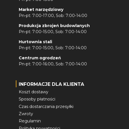
Market narzędziowy
Pn-pt: 7:00-17:00, Sob: 7:00-14:00
Produkcja zbrojeń budowlanych
Pn-pt: 7:00-15:00, Sob: 7:00-14:00
Hurtownia stali
Pn-pt: 7:00-15:00, Sob: 7:00-14:00
Centrum ogrodzeń
Pn-pt: 7:00-16:00, Sob: 7:00-14:00
INFORMACJE DLA KLIENTA
Koszt dostawy
Sposoby płatności
Czas dostarczania przesyłki
Zwroty
Regulamin
Polityka prywatności