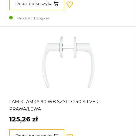
Dodaj do koszyka
Produkt dostępny
FAM KLAMKA 90 WB SZYLD 240 SILVER
PRAWA/LEWA
125,26 zł
Dodaj do koszyka