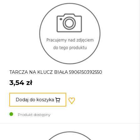
TARCZA NA KLUCZ BIAŁA 5906150392550
3,54 zł
Dodaj do koszyka
Produkt dostępny