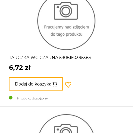
TARCZKA WC CZARNA 5906150395384
6,72 zł
Dodaj do koszyka
Produkt dostępny