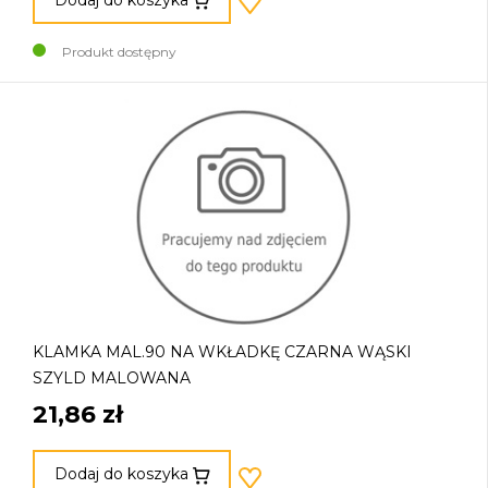
Produkt dostępny
KLAMKA MAL.90 NA WKŁADKĘ CZARNA WĄSKI
SZYLD MALOWANA
21,86 zł
Dodaj do koszyka