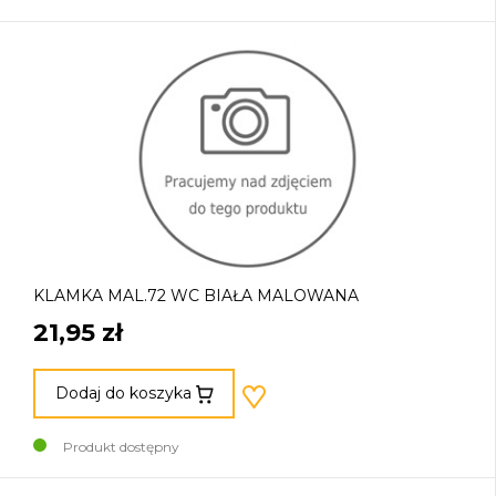
KLAMKA MAL.72 WC BIAŁA MALOWANA
21,95 zł
Dodaj do koszyka
Produkt dostępny