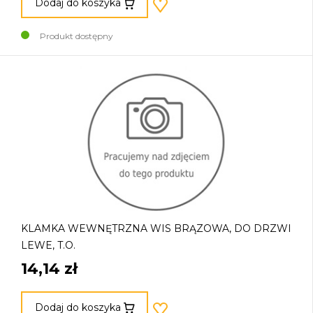
Dodaj do koszyka
Produkt dostępny
KLAMKA WEWNĘTRZNA WIS BRĄZOWA, DO DRZWI
LEWE, T.O.
14,14 zł
Dodaj do koszyka