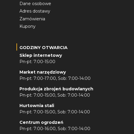
Dane osobowe
Adres dostawy
Zamówienia
Kupony
GODZINY OTWARCIA
Sklep internetowy
Pn-pt: 7:00-15:00
Market narzędziowy
Pn-pt: 7:00-17:00, Sob: 7:00-14:00
Produkcja zbrojeń budowlanych
Pn-pt: 7:00-15:00, Sob: 7:00-14:00
Hurtownia stali
Pn-pt: 7:00-15:00, Sob: 7:00-14:00
Centrum ogrodzeń
Pn-pt: 7:00-16:00, Sob: 7:00-14:00