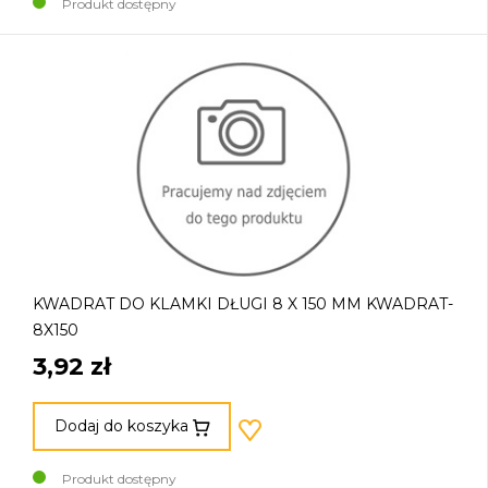
Produkt dostępny
KWADRAT DO KLAMKI DŁUGI 8 X 150 MM KWADRAT-
8X150
3,92 zł
Dodaj do koszyka
Produkt dostępny