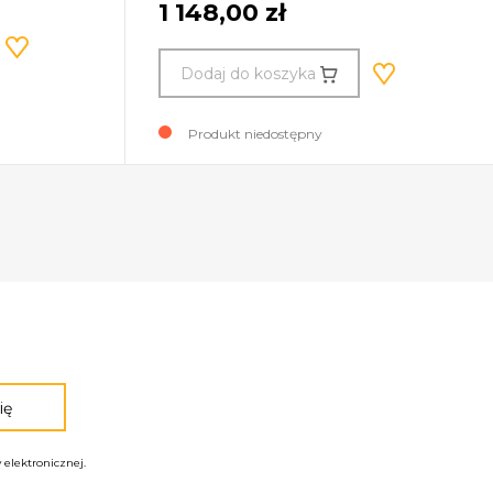
1 148,00 zł
Dodaj do koszyka
Produkt niedostępny
elektronicznej.