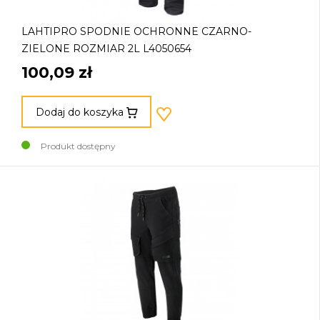
LAHTIPRO SPODNIE OCHRONNE CZARNO-
ZIELONE ROZMIAR 2L L4050654
100,09 zł
Dodaj do koszyka
Produkt dostępny