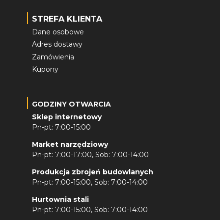
STREFA KLIENTA
Dane osobowe
Adres dostawy
Zamówienia
Kupony
GODZINY OTWARCIA
Sklep internetowy
Pn-pt: 7:00-15:00
Market narzędziowy
Pn-pt: 7:00-17:00, Sob: 7:00-14:00
Produkcja zbrojeń budowlanych
Pn-pt: 7:00-15:00, Sob: 7:00-14:00
Hurtownia stali
Pn-pt: 7:00-15:00, Sob: 7:00-14:00