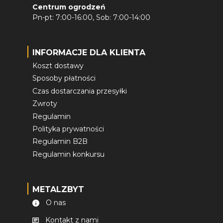
Centrum ogrodzeń
Pn-pt: 7:00-16:00, Sob: 7:00-14:00
INFORMACJE DLA KLIENTA
Koszt dostawy
Sposoby płatności
Czas dostarczania przesyłki
Zwroty
Regulamin
Polityka prywatności
Regulamin B2B
Regulamin konkursu
METALZBYT
O nas
Kontakt z nami