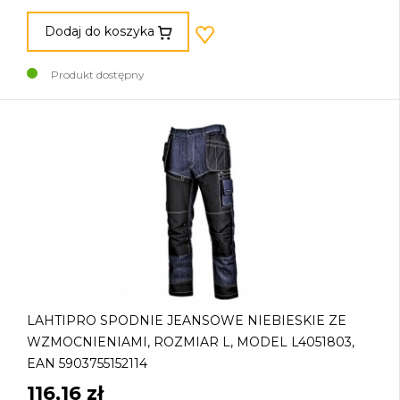
Dodaj do koszyka
Produkt dostępny
LAHTIPRO SPODNIE JEANSOWE NIEBIESKIE ZE
WZMOCNIENIAMI, ROZMIAR L, MODEL L4051803,
EAN 5903755152114
116,16 zł