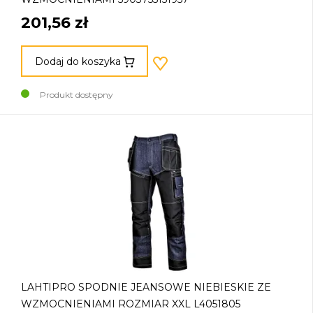
201,56 zł
Dodaj do koszyka
Produkt dostępny
LAHTIPRO SPODNIE JEANSOWE NIEBIESKIE ZE
WZMOCNIENIAMI ROZMIAR XXL L4051805