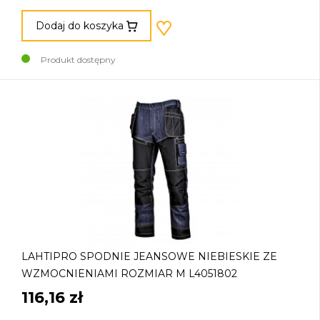
Dodaj do koszyka
Produkt dostępny
LAHTIPRO SPODNIE JEANSOWE NIEBIESKIE ZE
WZMOCNIENIAMI ROZMIAR M L4051802
116,16 zł