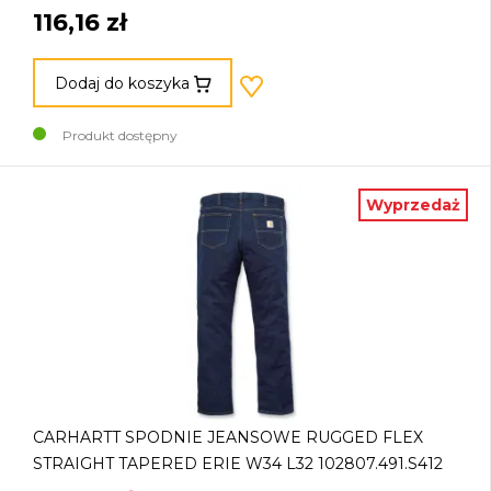
116,16 zł
Dodaj do koszyka
Produkt dostępny
Wyprzedaż
CARHARTT SPODNIE JEANSOWE RUGGED FLEX
STRAIGHT TAPERED ERIE W34 L32 102807.491.S412