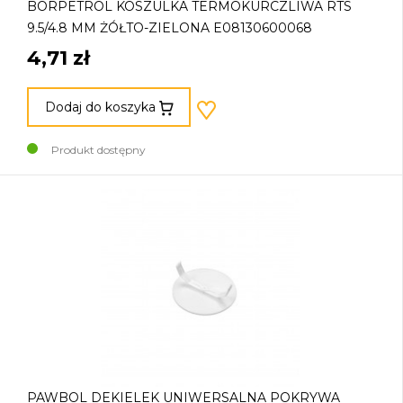
BORPETROL KOSZULKA TERMOKURCZLIWA RTS
9.5/4.8 MM ŻÓŁTO-ZIELONA E08130600068
4,71 zł
Dodaj do koszyka
Produkt dostępny
PAWBOL DEKIELEK UNIWERSALNA POKRYWA