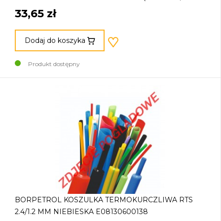
33,65 zł
Dodaj do koszyka
Produkt dostępny
BORPETROL KOSZULKA TERMOKURCZLIWA RTS
2.4/1.2 MM NIEBIESKA E08130600138