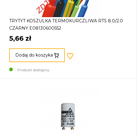
TRYTYT KOSZULKA TERMOKURCZLIWA RTS 8.0/2.0
CZARNY E08130600552
5,66 zł
Dodaj do koszyka
Produkt dostępny