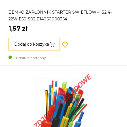
BEMKO ZAPŁONNIK STARTER ŚWIETLÓWKI S2 4-
22W E50-S02 E14060000364
1,57 zł
Dodaj do koszyka
Produkt dostępny