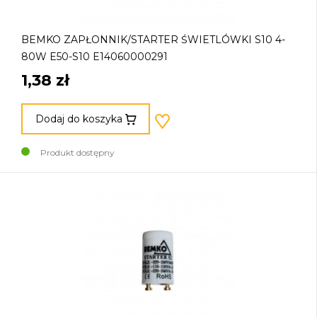
BEMKO ZAPŁONNIK/STARTER ŚWIETLÓWKI S10 4-
80W E50-S10 E14060000291
1,38 zł
Dodaj do koszyka
Produkt dostępny