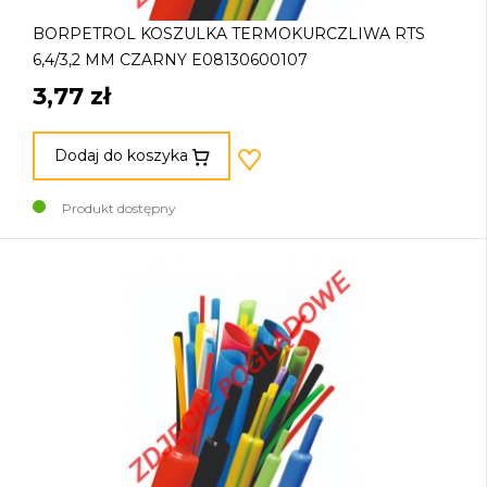
BORPETROL KOSZULKA TERMOKURCZLIWA RTS
6,4/3,2 MM CZARNY E08130600107
3,77 zł
Dodaj do koszyka
Produkt dostępny