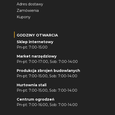
Adres dostawy
Zamówienia
Kupony
GODZINY OTWARCIA
Sklep internetowy
Pn-pt: 7:00-15:00
Market narzędziowy
Pn-pt: 7:00-17:00, Sob: 7:00-14:00
Produkcja zbrojeń budowlanych
Pn-pt: 7:00-15:00, Sob: 7:00-14:00
Hurtownia stali
Pn-pt: 7:00-15:00, Sob: 7:00-14:00
Centrum ogrodzeń
Pn-pt: 7:00-16:00, Sob: 7:00-14:00