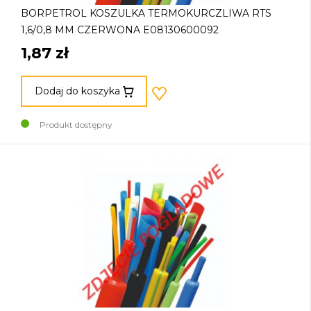
BORPETROL KOSZULKA TERMOKURCZLIWA RTS
1,6/0,8 MM CZERWONA E08130600092
1,87 zł
Dodaj do koszyka
Produkt dostępny