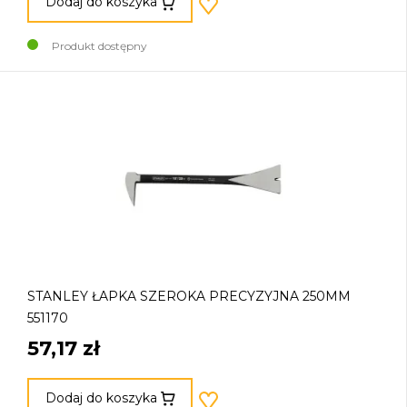
Dodaj do koszyka
Produkt dostępny
STANLEY ŁAPKA SZEROKA PRECYZYJNA 250MM
551170
57,17 zł
Dodaj do koszyka