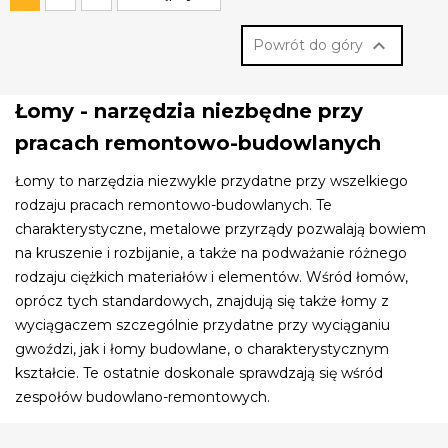

Powrót do góry
Łomy - narzędzia niezbędne przy
pracach remontowo-budowlanych
Łomy to narzędzia niezwykle przydatne przy wszelkiego
rodzaju pracach remontowo-budowlanych. Te
charakterystyczne, metalowe przyrządy pozwalają bowiem
na kruszenie i rozbijanie, a także na podważanie różnego
rodzaju ciężkich materiałów i elementów. Wśród łomów,
oprócz tych standardowych, znajdują się także łomy z
wyciągaczem szczególnie przydatne przy wyciąganiu
gwoździ, jak i łomy budowlane, o charakterystycznym
kształcie. Te ostatnie doskonale sprawdzają się wśród
zespołów budowlano-remontowych.