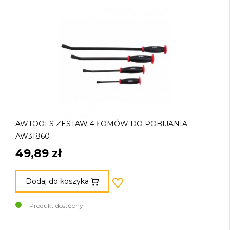
AWTOOLS ZESTAW 4 ŁOMÓW DO POBIJANIA
AW31860
49,89 zł
Dodaj do koszyka
Produkt dostępny