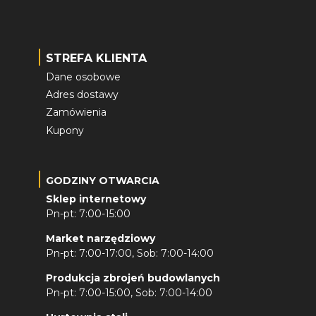
STREFA KLIENTA
Dane osobowe
Adres dostawy
Zamówienia
Kupony
GODZINY OTWARCIA
Sklep internetowy
Pn-pt: 7:00-15:00
Market narzędziowy
Pn-pt: 7:00-17:00, Sob: 7:00-14:00
Produkcja zbrojeń budowlanych
Pn-pt: 7:00-15:00, Sob: 7:00-14:00