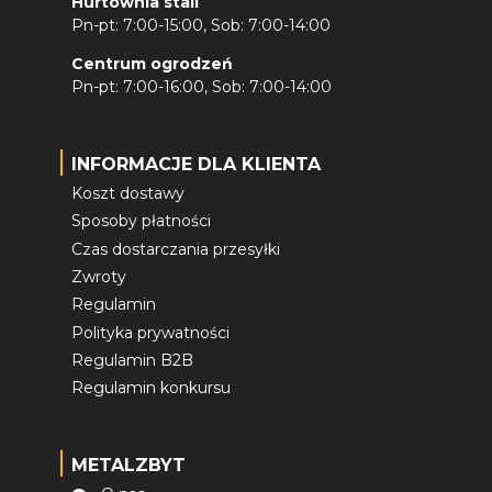
Hurtownia stali
Pn-pt: 7:00-15:00, Sob: 7:00-14:00
Centrum ogrodzeń
Pn-pt: 7:00-16:00, Sob: 7:00-14:00
INFORMACJE DLA KLIENTA
Koszt dostawy
Sposoby płatności
Czas dostarczania przesyłki
Zwroty
Regulamin
Polityka prywatności
Regulamin B2B
Regulamin konkursu
METALZBYT