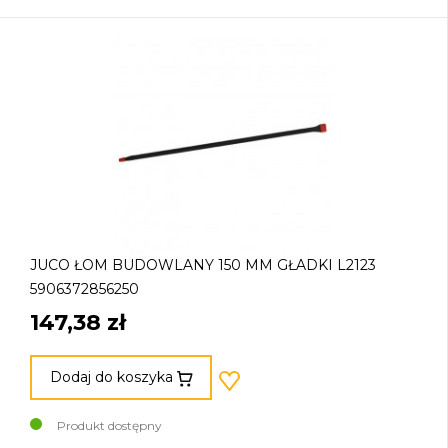
JUCO ŁOM BUDOWLANY 150 MM GŁADKI L2123
5906372856250
147,38 zł
Dodaj do koszyka
Produkt dostępny