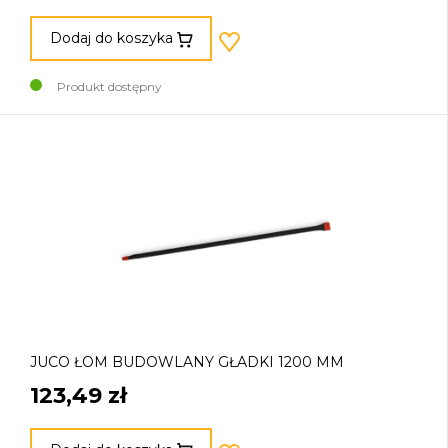
Dodaj do koszyka
Produkt dostępny
JUCO ŁOM BUDOWLANY GŁADKI 1200 MM
123,49 zł