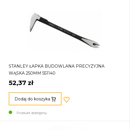
STANLEY ŁAPKA BUDOWLANA PRECYZYJNA
WĄSKA 250MM 551140
52,37 zł
Dodaj do koszyka
Produkt dostępny