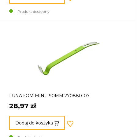
Produkt dostępny
LUNA ŁOM MINI 190MM 270880107
28,97 zł
Dodaj do koszyka