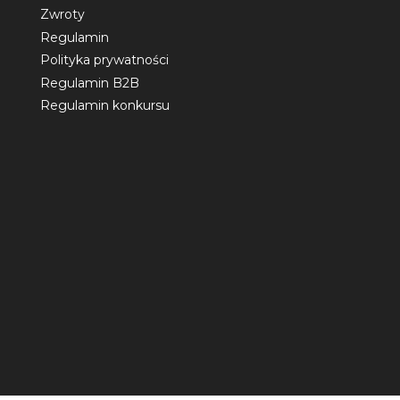
Zwroty
Regulamin
Polityka prywatności
Regulamin B2B
Regulamin konkursu