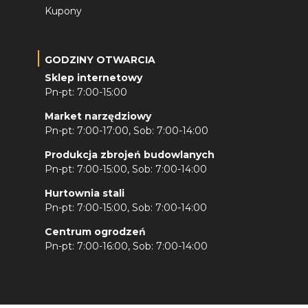
Kupony
GODZINY OTWARCIA
Sklep internetowy
Pn-pt: 7:00-15:00
Market narzędziowy
Pn-pt: 7:00-17:00, Sob: 7:00-14:00
Produkcja zbrojeń budowlanych
Pn-pt: 7:00-15:00, Sob: 7:00-14:00
Hurtownia stali
Pn-pt: 7:00-15:00, Sob: 7:00-14:00
Centrum ogrodzeń
Pn-pt: 7:00-16:00, Sob: 7:00-14:00