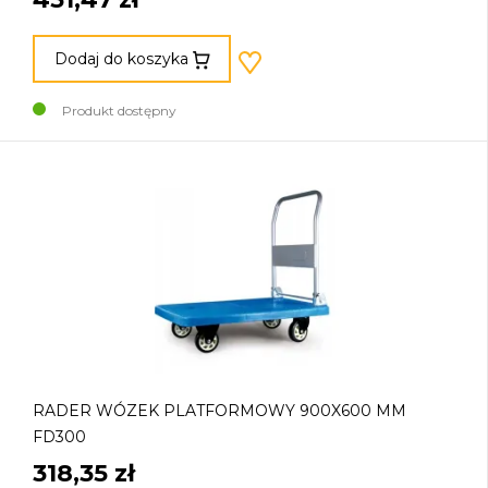
Dodaj do koszyka
Produkt dostępny
RADER WÓZEK PLATFORMOWY 900X600 MM
FD300
318,35 zł