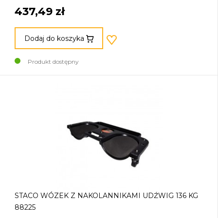
437,49 zł
Dodaj do koszyka
Produkt dostępny
STACO WÓZEK Z NAKOLANNIKAMI UDŹWIG 136 KG
88225