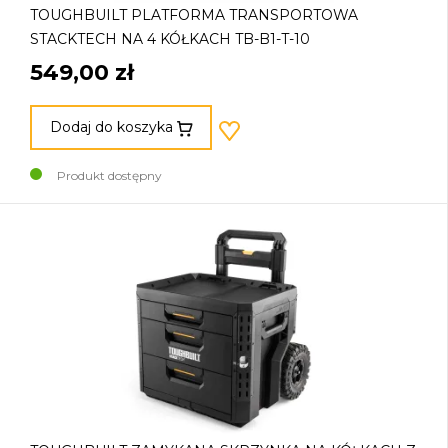
TOUGHBUILT PLATFORMA TRANSPORTOWA
STACKTECH NA 4 KÓŁKACH TB-B1-T-10
549,00 zł
Dodaj do koszyka
Produkt dostępny