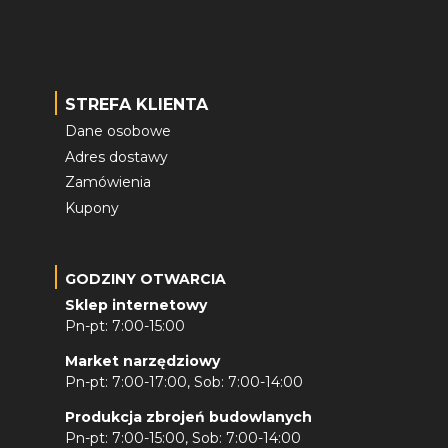
STREFA KLIENTA
Dane osobowe
Adres dostawy
Zamówienia
Kupony
GODZINY OTWARCIA
Sklep internetowy
Pn-pt: 7:00-15:00
Market narzędziowy
Pn-pt: 7:00-17:00, Sob: 7:00-14:00
Produkcja zbrojeń budowlanych
Pn-pt: 7:00-15:00, Sob: 7:00-14:00