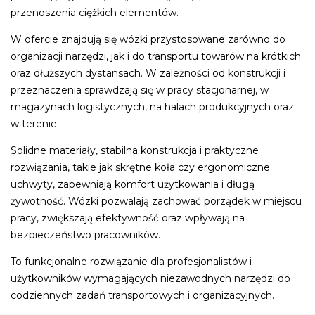
przenoszenia ciężkich elementów.
W ofercie znajdują się wózki przystosowane zarówno do
organizacji narzędzi, jak i do transportu towarów na krótkich
oraz dłuższych dystansach. W zależności od konstrukcji i
przeznaczenia sprawdzają się w pracy stacjonarnej, w
magazynach logistycznych, na halach produkcyjnych oraz
w terenie.
Solidne materiały, stabilna konstrukcja i praktyczne
rozwiązania, takie jak skrętne koła czy ergonomiczne
uchwyty, zapewniają komfort użytkowania i długą
żywotność. Wózki pozwalają zachować porządek w miejscu
pracy, zwiększają efektywność oraz wpływają na
bezpieczeństwo pracowników.
To funkcjonalne rozwiązanie dla profesjonalistów i
użytkowników wymagających niezawodnych narzędzi do
codziennych zadań transportowych i organizacyjnych.