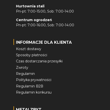
Hurtownia stali
Pn-pt: 7:00-15:00, Sob: 7:00-14:00
Centrum ogrodzeń
Pn-pt: 7:00-16:00, Sob: 7:00-14:00
INFORMACJE DLA KLIENTA
Koszt dostawy
Sposoby płatności
Czas dostarczania przesyłki
Zwroty
Regulamin
Polityka prywatności
Regulamin B2B
Regulamin konkursu
METALZBYT