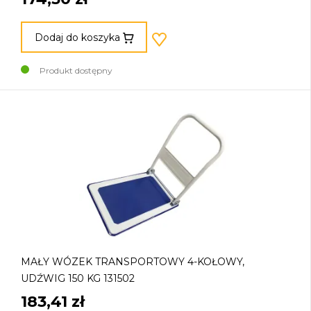
Dodaj do koszyka
Produkt dostępny
MAŁY WÓZEK TRANSPORTOWY 4-KOŁOWY,
UDŹWIG 150 KG 131502
183,41 zł