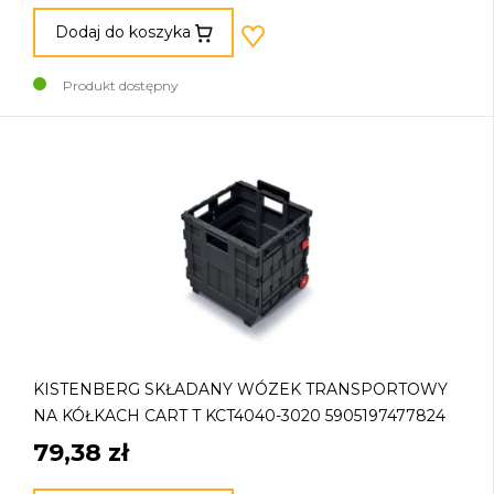
Dodaj do koszyka
Produkt dostępny
KISTENBERG SKŁADANY WÓZEK TRANSPORTOWY
NA KÓŁKACH CART T KCT4040-3020 5905197477824
79,38 zł