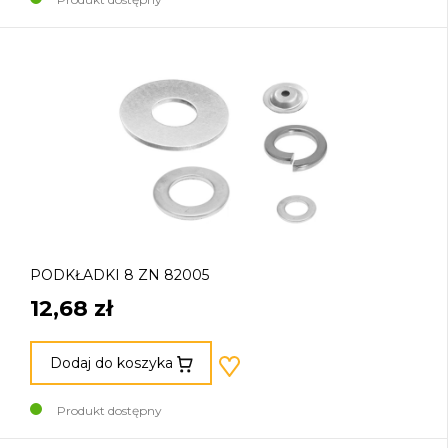
PODKŁADKI 8 ZN 82005
12,68 zł
Dodaj do koszyka
Produkt dostępny