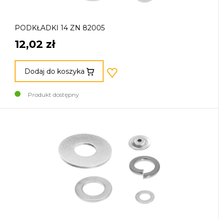
PODKŁADKI 14 ZN 82005
12,02 zł
Dodaj do koszyka
Produkt dostępny