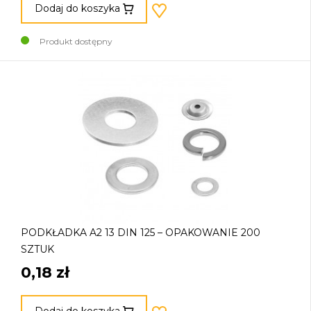
Dodaj do koszyka
Produkt dostępny
PODKŁADKA A2 13 DIN 125 – OPAKOWANIE 200
SZTUK
0,18 zł
Dodaj do koszyka