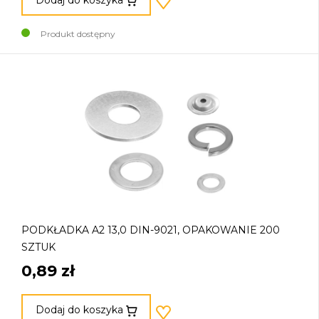
Produkt dostępny
PODKŁADKA A2 13,0 DIN-9021, OPAKOWANIE 200
SZTUK
0,89 zł
Dodaj do koszyka