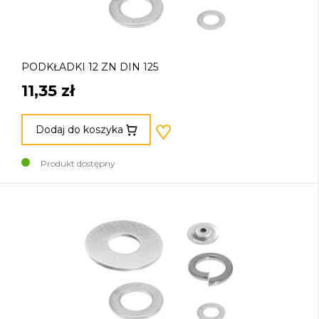
PODKŁADKI 12 ZN DIN 125
11,35 zł
Dodaj do koszyka
Produkt dostępny