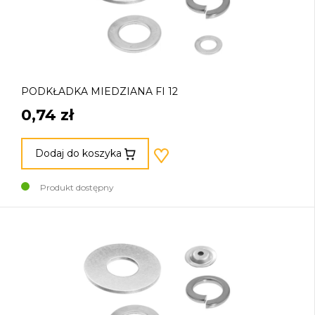
PODKŁADKA MIEDZIANA FI 12
0,74 zł
Dodaj do koszyka
Produkt dostępny