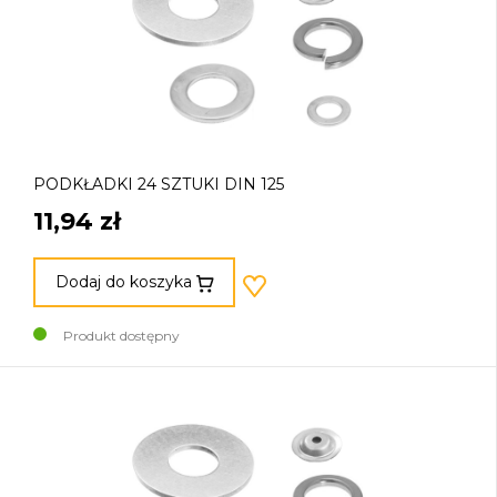
PODKŁADKI 24 SZTUKI DIN 125
11,94 zł
Dodaj do koszyka
Produkt dostępny