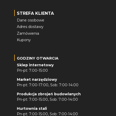
STREFA KLIENTA
Dane osobowe
Adres dostawy
Zamówienia
Kupony
GODZINY OTWARCIA
Sklep internetowy
Pn-pt: 7:00-15:00
Market narzędziowy
Pn-pt: 7:00-17:00, Sob: 7:00-14:00
Produkcja zbrojeń budowlanych
Pn-pt: 7:00-15:00, Sob: 7:00-14:00
Hurtownia stali
Pn-pt: 7:00-15:00, Sob: 7:00-14:00