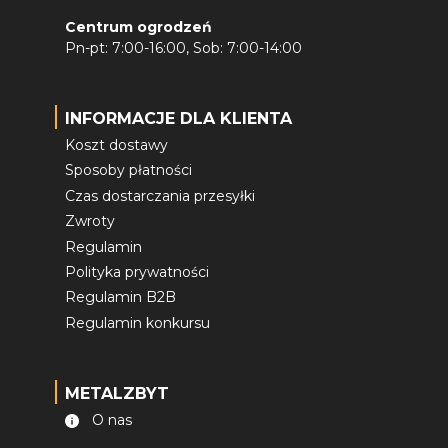
Centrum ogrodzeń
Pn-pt: 7:00-16:00, Sob: 7:00-14:00
INFORMACJE DLA KLIENTA
Koszt dostawy
Sposoby płatności
Czas dostarczania przesyłki
Zwroty
Regulamin
Polityka prywatności
Regulamin B2B
Regulamin konkursu
METALZBYT
O nas