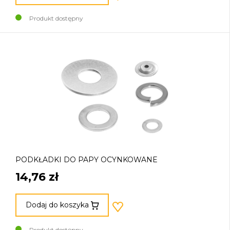
Produkt dostępny
PODKŁADKI DO PAPY OCYNKOWANE
14,76 zł
Dodaj do koszyka
Produkt dostępny