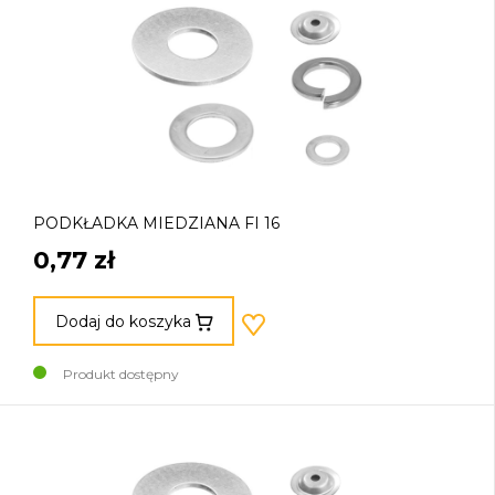
PODKŁADKA MIEDZIANA FI 16
0,77 zł
Dodaj do koszyka
Produkt dostępny