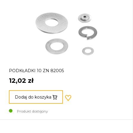
PODKŁADKI 10 ZN 82005
12,02 zł
Dodaj do koszyka
Produkt dostępny