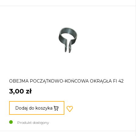
OBEJMA POCZĄTKOWO-KOŃCOWA OKRĄGŁA FI 42
3,00 zł
Dodaj do koszyka
Produkt dostępny