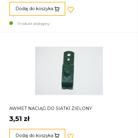
Dodaj do koszyka
Produkt dostępny
AWMET NACIĄG DO SIATKI ZIELONY
3,51 zł
Dodaj do koszyka