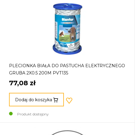
PLECIONKA BIAŁA DO PASTUCHA ELEKTRYCZNEGO
GRUBA 2X0.5 200M PVT135
77,08 zł
Dodaj do koszyka
Produkt dostępny