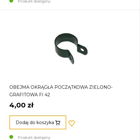
Produkt dostępny
OBEJMA OKRĄGŁA POCZĄTKOWA ZIELONO-
GRAFITOWA FI 42
4,00 zł
Dodaj do koszyka
Produkt dostępny