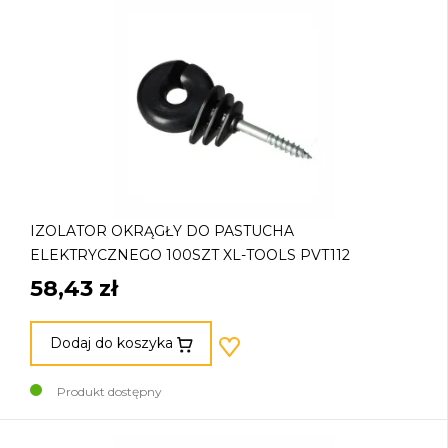
IZOLATOR OKRĄGŁY DO PASTUCHA
ELEKTRYCZNEGO 100SZT XL-TOOLS PVT112
58,43 zł
Dodaj do koszyka
Produkt dostępny