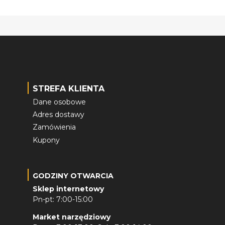
STREFA KLIENTA
Dane osobowe
Adres dostawy
Zamówienia
Kupony
GODZINY OTWARCIA
Sklep internetowy
Pn-pt: 7:00-15:00
Market narzędziowy