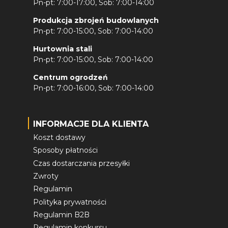
Pn-pt: 7:00-17:00, Sob: 7:00-14:00
Produkcja zbrojeń budowlanych
Pn-pt: 7:00-15:00, Sob: 7:00-14:00
Hurtownia stali
Pn-pt: 7:00-15:00, Sob: 7:00-14:00
Centrum ogrodzeń
Pn-pt: 7:00-16:00, Sob: 7:00-14:00
INFORMACJE DLA KLIENTA
Koszt dostawy
Sposoby płatności
Czas dostarczania przesyłki
Zwroty
Regulamin
Polityka prywatności
Regulamin B2B
Regulamin konkursu