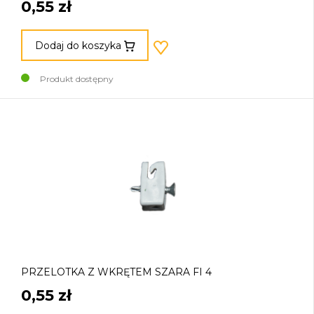
0,55 zł
Dodaj do koszyka
Produkt dostępny
PRZELOTKA Z WKRĘTEM SZARA FI 4
0,55 zł