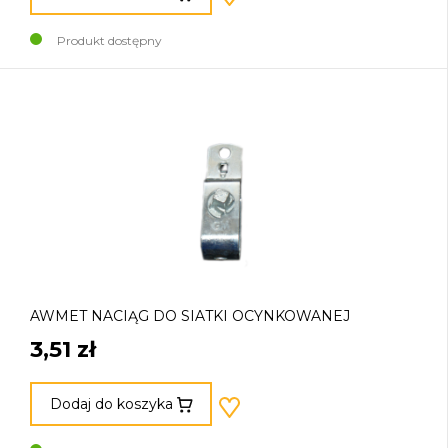
Produkt dostępny
AWMET NACIĄG DO SIATKI OCYNKOWANEJ
3,51 zł
Dodaj do koszyka