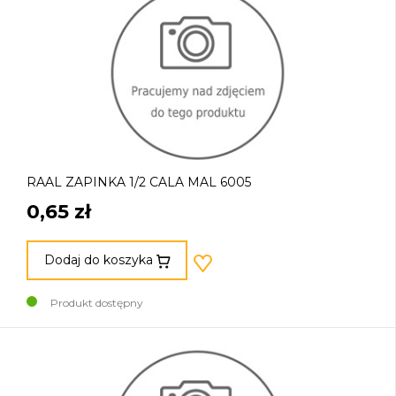
RAAL ZAPINKA 1/2 CALA MAL 6005
0,65 zł
Dodaj do koszyka
Produkt dostępny