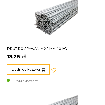
DRUT DO SPAWANIA 2.5 MM, 10 KG
13,25 zł
Dodaj do koszyka
Produkt dostępny