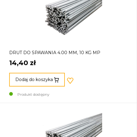
DRUT DO SPAWANIA 4.00 MM, 10 KG MP
14,40 zł
Dodaj do koszyka
Produkt dostępny