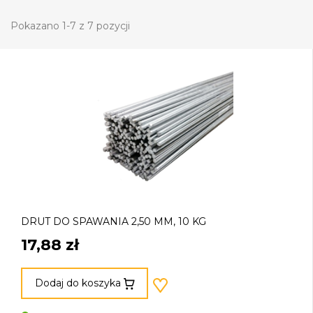
Pokazano 1-7 z 7 pozycji
DRUT DO SPAWANIA 2,50 MM, 10 KG
17,88 zł
Dodaj do koszyka