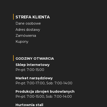
STREFA KLIENTA
Dane osobowe
Adres dostawy
Zamówienia
Kupony
GODZINY OTWARCIA
Sklep internetowy
Pn-pt: 7:00-15:00
Market narzędziowy
Pn-pt: 7:00-17:00, Sob: 7:00-14:00
Produkcja zbrojeń budowlanych
Pn-pt: 7:00-15:00, Sob: 7:00-14:00
Hurtownia stali