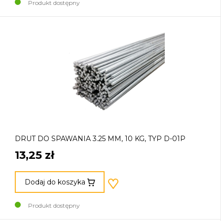
Produkt dostępny
DRUT DO SPAWANIA 3.25 MM, 10 KG, TYP D-01P
13,25 zł
Dodaj do koszyka
Produkt dostępny