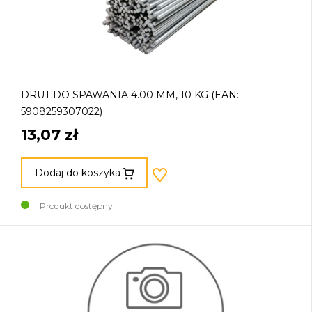
DRUT DO SPAWANIA 4.00 MM, 10 KG (EAN:
5908259307022)
13,07 zł
Dodaj do koszyka
Produkt dostępny