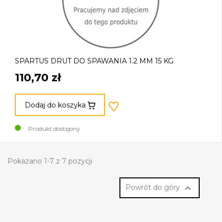
SPARTUS DRUT DO SPAWANIA 1.2 MM 15 KG
110,70 zł
Dodaj do koszyka
Produkt dostępny
Pokazano 1-7 z 7 pozycji

Powrót do góry