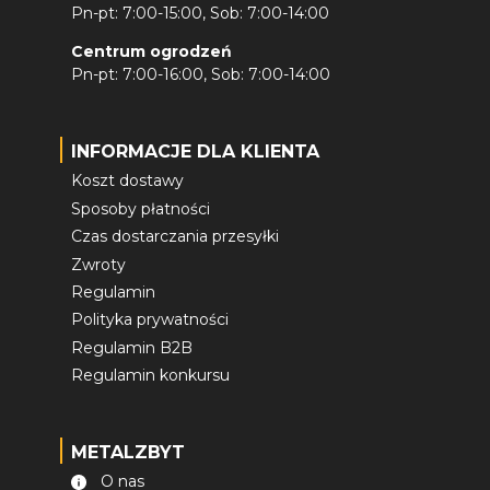
Pn-pt: 7:00-15:00, Sob: 7:00-14:00
Centrum ogrodzeń
Pn-pt: 7:00-16:00, Sob: 7:00-14:00
INFORMACJE DLA KLIENTA
Koszt dostawy
Sposoby płatności
Czas dostarczania przesyłki
Zwroty
Regulamin
Polityka prywatności
Regulamin B2B
Regulamin konkursu
METALZBYT
O nas