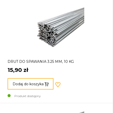
DRUT DO SPAWANIA 3.25 MM, 10 KG
15,90 zł
Dodaj do koszyka
Produkt dostępny