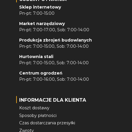
Sklep internetowy
Pn-pt: 7:00-15:00
Market narzędziowy
Pn-pt: 7:00-17:00, Sob: 7:00-14:00
Produkcja zbrojeń budowlanych
Pn-pt: 7:00-15:00, Sob: 7:00-14:00
Hurtownia stali
Pn-pt: 7:00-15:00, Sob: 7:00-14:00
Centrum ogrodzeń
Pn-pt: 7:00-16:00, Sob: 7:00-14:00
INFORMACJE DLA KLIENTA
Koszt dostawy
Sposoby płatności
Czas dostarczania przesyłki
Zwroty