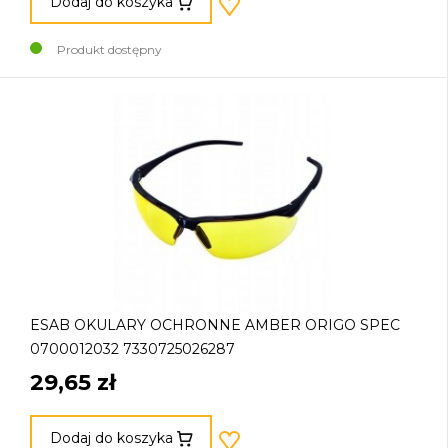
Dodaj do koszyka
Produkt dostępny
ESAB OKULARY OCHRONNE AMBER ORIGO SPEC
0700012032 7330725026287
29,65 zł
Dodaj do koszyka