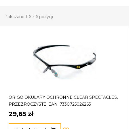
Pokazano 1-6 z 6 pozycji
ORIGO OKULARY OCHRONNE CLEAR SPECTACLES,
PRZEZROCZYSTE, EAN: 7330725026263
29,65 zł