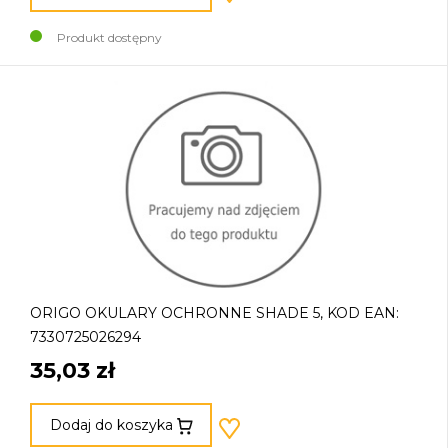
Produkt dostępny
ORIGO OKULARY OCHRONNE SHADE 5, KOD EAN:
7330725026294
35,03 zł
Dodaj do koszyka