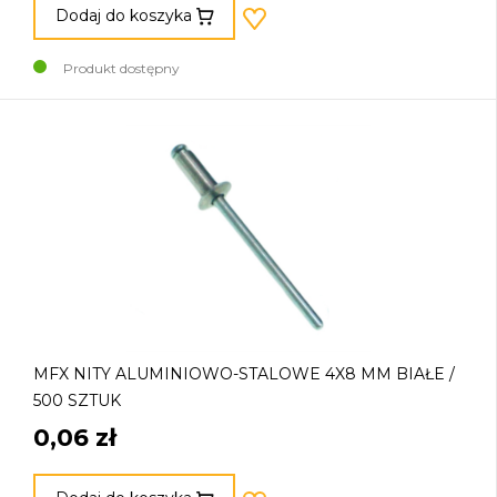
Dodaj do koszyka
Produkt dostępny
MFX NITY ALUMINIOWO-STALOWE 4X8 MM BIAŁE /
500 SZTUK
0,06 zł