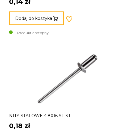
0,14 zł
Dodaj do koszyka
Produkt dostępny
NITY STALOWE 4.8X16 ST-ST
0,18 zł