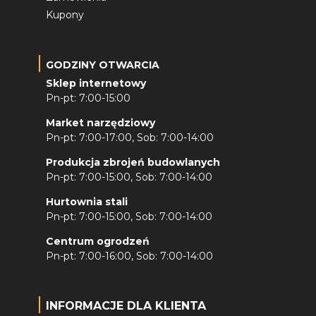
Kupony
GODZINY OTWARCIA
Sklep internetowy
Pn-pt: 7:00-15:00
Market narzędziowy
Pn-pt: 7:00-17:00, Sob: 7:00-14:00
Produkcja zbrojeń budowlanych
Pn-pt: 7:00-15:00, Sob: 7:00-14:00
Hurtownia stali
Pn-pt: 7:00-15:00, Sob: 7:00-14:00
Centrum ogrodzeń
Pn-pt: 7:00-16:00, Sob: 7:00-14:00
INFORMACJE DLA KLIENTA