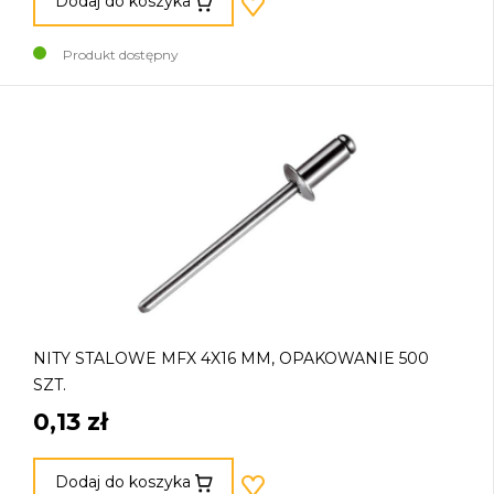
Dodaj do koszyka
Produkt dostępny
NITY STALOWE MFX 4X16 MM, OPAKOWANIE 500
SZT.
0,13 zł
Dodaj do koszyka