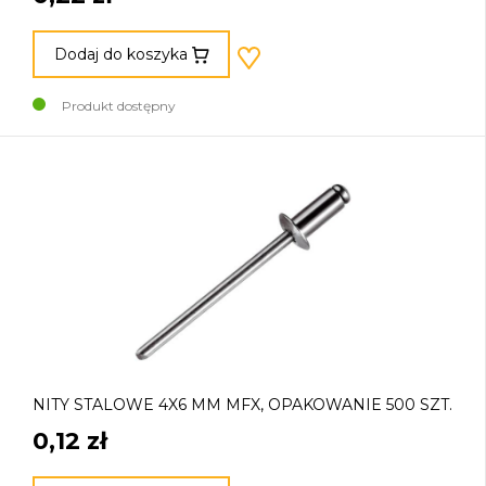
Dodaj do koszyka
Produkt dostępny
NITY STALOWE 4X6 MM MFX, OPAKOWANIE 500 SZT.
0,12 zł