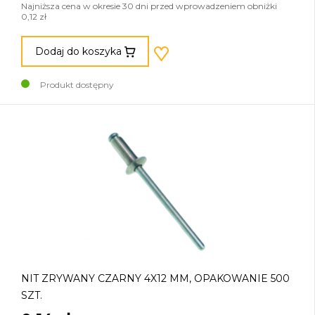
Najniższa cena w okresie 30 dni przed wprowadzeniem obniżki
0,12 zł
Dodaj do koszyka
Produkt dostępny
NIT ZRYWANY CZARNY 4X12 MM, OPAKOWANIE 500
SZT.