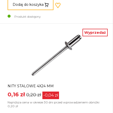
Dodaj do koszyka
Produkt dostępny
Wyprzedaż
NITY STALOWE 4X24 MM
0,16 zł
0,20 zł
-0,04 zł
Najniższa cena w okresie 30 dni przed wprowadzeniem obniżki
0,20 zł