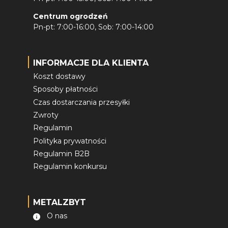
Centrum ogrodzeń
Pn-pt: 7:00-16:00, Sob: 7:00-14:00
INFORMACJE DLA KLIENTA
Koszt dostawy
Sposoby płatności
Czas dostarczania przesyłki
Zwroty
Regulamin
Polityka prywatności
Regulamin B2B
Regulamin konkursu
METALZBYT
O nas