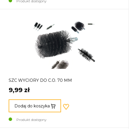
Produkt dostępny
SZC WYCIORY DO C.O. 70 MM
9,99 zł
Dodaj do koszyka
Produkt dostępny