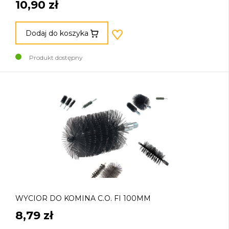
10,90 zł
Dodaj do koszyka
Produkt dostępny
WYCIOR DO KOMINA C.O. FI 100MM
8,79 zł