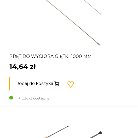
PRĘT DO WYCIORA GIĘTKI 1000 MM
14,64 zł
Dodaj do koszyka
Produkt dostępny