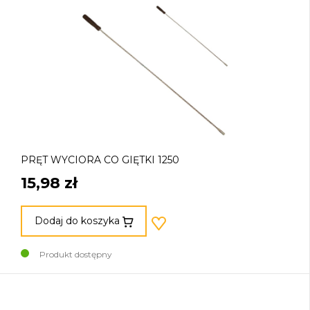
PRĘT WYCIORA CO GIĘTKI 1250
15,98 zł
Dodaj do koszyka
Produkt dostępny