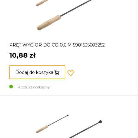
PRĘT WYCIOR DO CO 0,6 M 5901535603252
10,88 zł
Dodaj do koszyka
Produkt dostępny