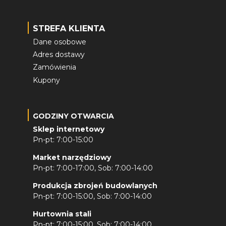
STREFA KLIENTA
Dane osobowe
Adres dostawy
Zamówienia
Kupony
GODZINY OTWARCIA
Sklep internetowy
Pn-pt: 7:00-15:00
Market narzędziowy
Pn-pt: 7:00-17:00, Sob: 7:00-14:00
Produkcja zbrojeń budowlanych
Pn-pt: 7:00-15:00, Sob: 7:00-14:00
Hurtownia stali
Pn-pt: 7:00-15:00, Sob: 7:00-14:00