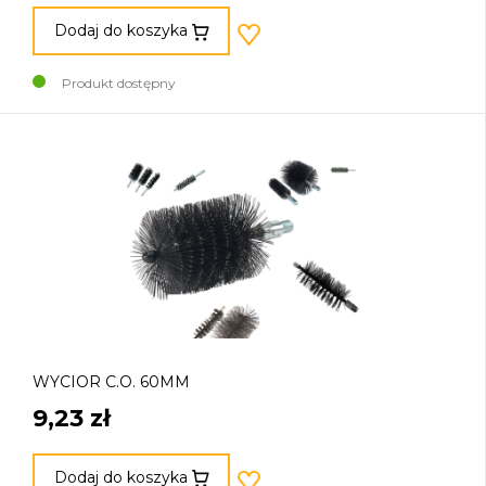
Dodaj do koszyka
Produkt dostępny
WYCIOR C.O. 60MM
9,23 zł
Dodaj do koszyka