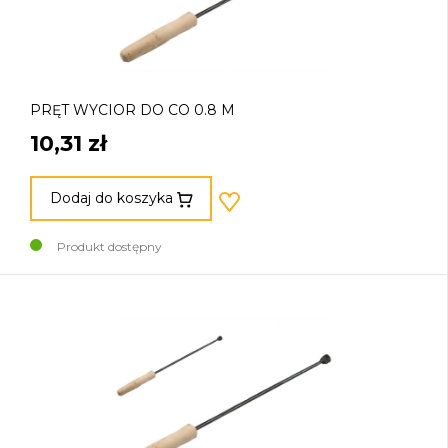
PRĘT WYCIOR DO CO 0.8 M
10,31 zł
Dodaj do koszyka
Produkt dostępny