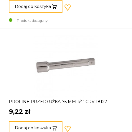
Dodaj do koszyka
Produkt dostępny
PROLINE PRZEDŁUŻKA 75 MM 1/4" CRV 18122
9,22 zł
Dodaj do koszyka