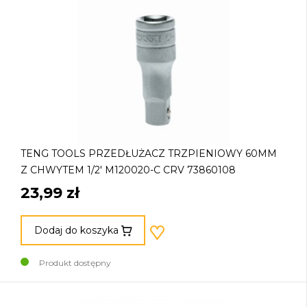
TENG TOOLS PRZEDŁUŻACZ TRZPIENIOWY 60MM
Z CHWYTEM 1/2' M120020-C CRV 73860108
23,99 zł
Dodaj do koszyka
Produkt dostępny