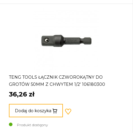
TENG TOOLS ŁĄCZNIK CZWOROKĄTNY DO
GROTÓW 50MM Z CHWYTEM 1/2' 106180300
36,26 zł
Dodaj do koszyka
Produkt dostępny