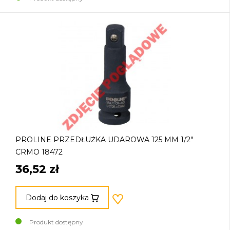
PROLINE PRZEDŁUŻKA UDAROWA 125 MM 1/2"
CRMO 18472
36,52 zł
Dodaj do koszyka
Produkt dostępny