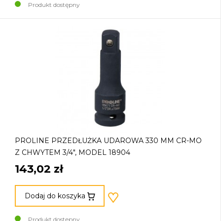
Produkt dostępny
PROLINE PRZEDŁUŻKA UDAROWA 330 MM CR-MO
Z CHWYTEM 3/4", MODEL 18904
143,02 zł
Dodaj do koszyka
Produkt dostępny