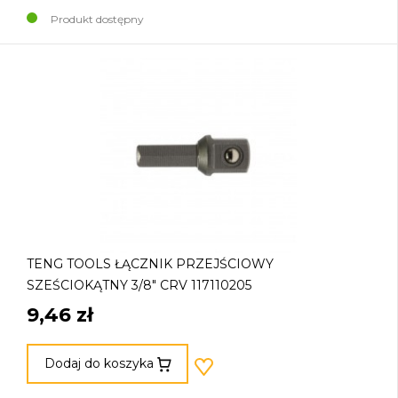
Produkt dostępny
TENG TOOLS ŁĄCZNIK PRZEJŚCIOWY
SZEŚCIOKĄTNY 3/8" CRV 117110205
9,46 zł
Dodaj do koszyka