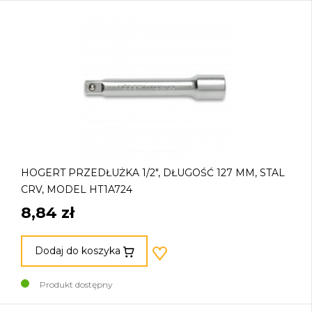
HOGERT PRZEDŁUŻKA 1/2", DŁUGOŚĆ 127 MM, STAL
CRV, MODEL HT1A724
8,84 zł
Dodaj do koszyka
Produkt dostępny