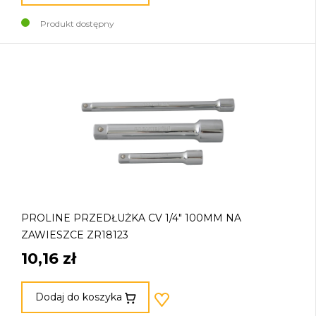
Produkt dostępny
PROLINE PRZEDŁUŻKA CV 1/4" 100MM NA
ZAWIESZCE ZR18123
10,16 zł
Dodaj do koszyka