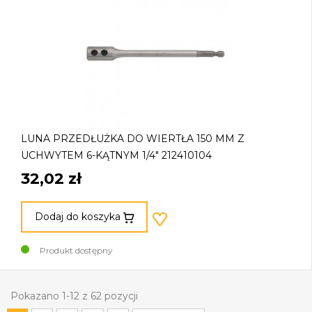
LUNA PRZEDŁUŻKA DO WIERTŁA 150 MM Z
UCHWYTEM 6-KĄTNYM 1/4" 212410104
32,02 zł
Dodaj do koszyka
Produkt dostępny
Pokazano 1-12 z 62 pozycji