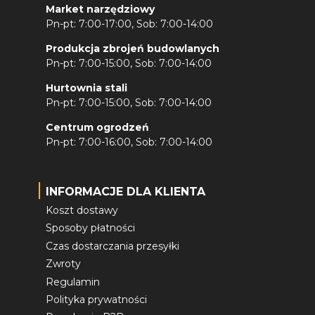
Market narzędziowy
Pn-pt: 7:00-17:00, Sob: 7:00-14:00
Produkcja zbrojeń budowlanych
Pn-pt: 7:00-15:00, Sob: 7:00-14:00
Hurtownia stali
Pn-pt: 7:00-15:00, Sob: 7:00-14:00
Centrum ogrodzeń
Pn-pt: 7:00-16:00, Sob: 7:00-14:00
INFORMACJE DLA KLIENTA
Koszt dostawy
Sposoby płatności
Czas dostarczania przesyłki
Zwroty
Regulamin
Polityka prywatności