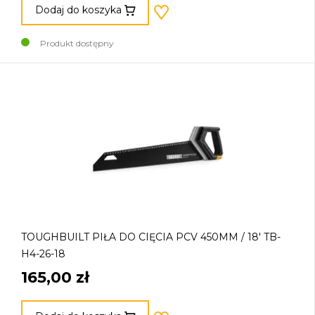
Dodaj do koszyka
Produkt dostępny
TOUGHBUILT PIŁA DO CIĘCIA PCV 450MM / 18' TB-
H4-26-18
165,00 zł