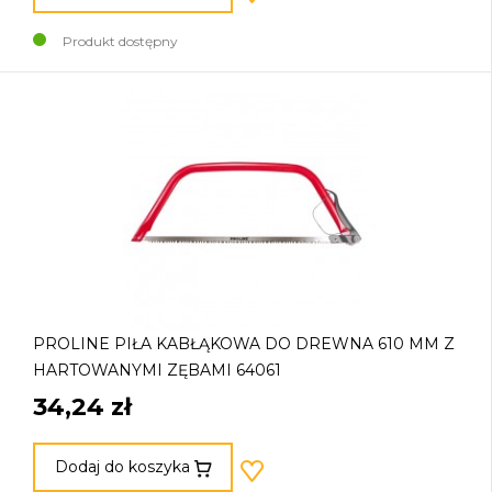
Produkt dostępny
PROLINE PIŁA KABŁĄKOWA DO DREWNA 610 MM Z
HARTOWANYMI ZĘBAMI 64061
34,24 zł
Dodaj do koszyka