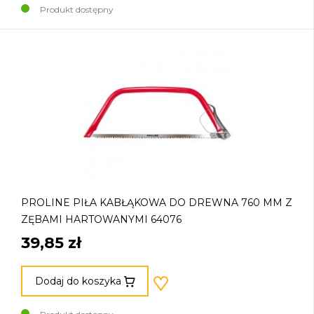
Produkt dostępny
PROLINE PIŁA KABŁĄKOWA DO DREWNA 760 MM Z
ZĘBAMI HARTOWANYMI 64076
39,85 zł
Dodaj do koszyka