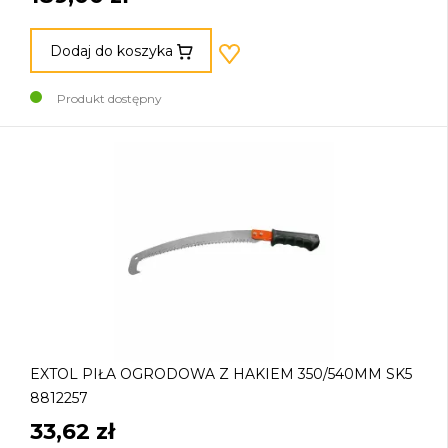
Dodaj do koszyka
Produkt dostępny
EXTOL PIŁA OGRODOWA Z HAKIEM 350/540MM SK5
8812257
33,62 zł