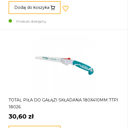
Dodaj do koszyka
Produkt dostępny
TOTAL PIŁA DO GAŁĄZI SKŁADANA 180X410MM 7TPI
18026
30,60 zł