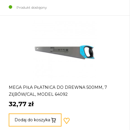
Produkt dostępny
MEGA PIŁA PŁATNICA DO DREWNA 500MM, 7
ZĘBÓW/CAL, MODEL 64092
32,77 zł
Dodaj do koszyka