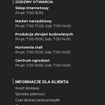
GODZINY OTWARCIA
Sklep internetowy
Pn-pt: 7:00-15:00
Market narzędziowy
Pn-pt: 7:00-17:00, Sob: 7:00-14:00
Produkcja zbrojeń budowlanych
Pn-pt: 7:00-15:00, Sob: 7:00-14:00
Hurtownia stali
Pn-pt: 7:00-15:00, Sob: 7:00-14:00
Centrum ogrodzeń
Pn-pt: 7:00-16:00, Sob: 7:00-14:00
INFORMACJE DLA KLIENTA
Koszt dostawy
Sposoby płatności
Czas dostarczania przesyłki