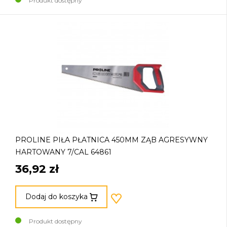
Produkt dostępny
PROLINE PIŁA PŁATNICA 450MM ZĄB AGRESYWNY
HARTOWANY 7/CAL 64861
36,92 zł
Dodaj do koszyka
Produkt dostępny