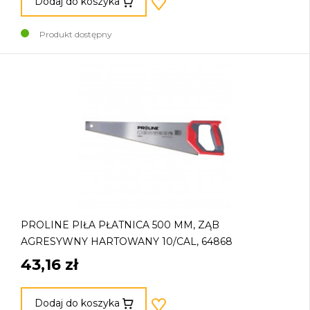
Dodaj do koszyka
Produkt dostępny
PROLINE PIŁA PŁATNICA 500 MM, ZĄB
AGRESYWNY HARTOWANY 10/CAL, 64868
43,16 zł
Dodaj do koszyka