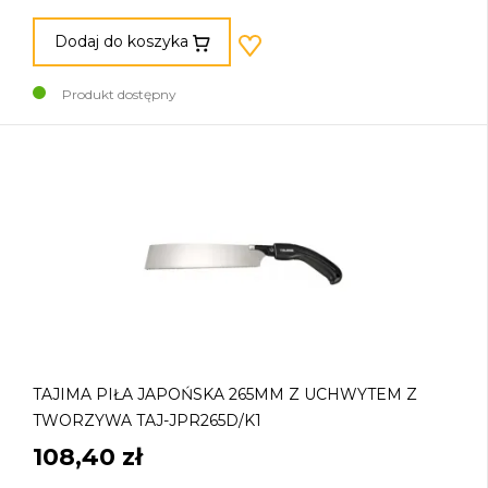
Dodaj do koszyka
Produkt dostępny
TAJIMA PIŁA JAPOŃSKA 265MM Z UCHWYTEM Z
TWORZYWA TAJ-JPR265D/K1
108,40 zł