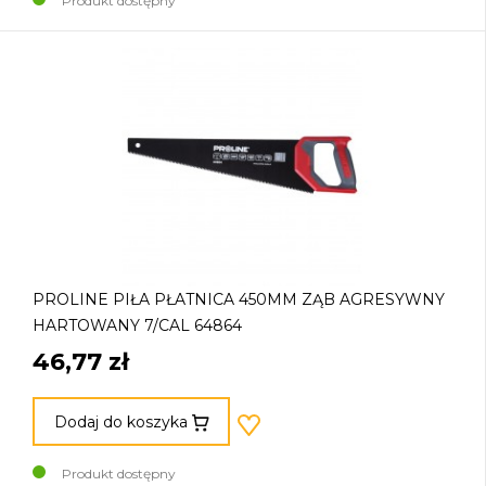
Produkt dostępny
PROLINE PIŁA PŁATNICA 450MM ZĄB AGRESYWNY
HARTOWANY 7/CAL 64864
46,77 zł
Dodaj do koszyka
Produkt dostępny