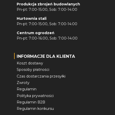
Produkcja zbrojeń budowlanych
Pn-pt: 7:00-15:00, Sob: 7:00-14:00
Hurtownia stali
Pn-pt: 7:00-15:00, Sob: 7:00-14:00
Centrum ogrodzeń
Pn-pt: 7:00-16:00, Sob: 7:00-14:00
INFORMACJE DLA KLIENTA
Koszt dostawy
Sposoby płatności
Czas dostarczania przesyłki
Zwroty
Regulamin
Polityka prywatności
Regulamin B2B
Regulamin konkursu