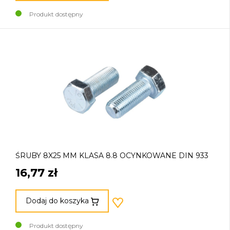
Produkt dostępny
ŚRUBY 8X25 MM KLASA 8.8 OCYNKOWANE DIN 933
16,77 zł
Dodaj do koszyka
Produkt dostępny