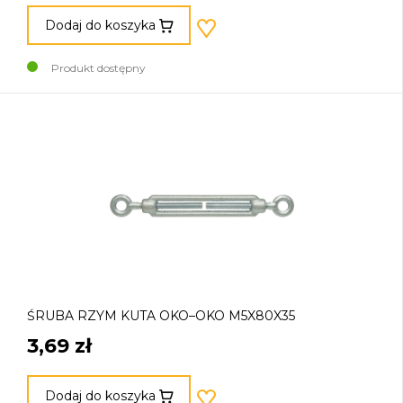
Dodaj do koszyka
Produkt dostępny
ŚRUBA RZYM KUTA OKO–OKO M5X80X35
3,69 zł
Dodaj do koszyka