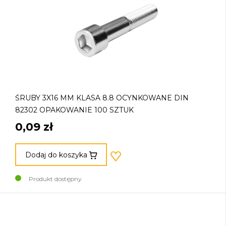
ŚRUBY 3X16 MM KLASA 8.8 OCYNKOWANE DIN
82302 OPAKOWANIE 100 SZTUK
0,09 zł
Dodaj do koszyka
Produkt dostępny