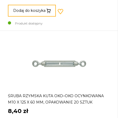
Dodaj do koszyka
Produkt dostępny
ŚRUBA RZYMSKA KUTA OKO–OKO OCYNKOWANA
M10 X 125 X 60 MM, OPAKOWANIE 20 SZTUK
8,40 zł