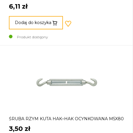
6,11 zł
Dodaj do koszyka
Produkt dostępny
ŚRUBA RZYM KUTA HAK–HAK OCYNKOWANA M5X80
3,50 zł