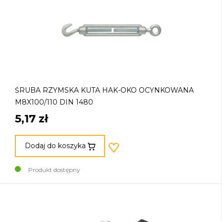
ŚRUBA RZYMSKA KUTA HAK-OKO OCYNKOWANA
M8X100/110 DIN 1480
5,17 zł
Dodaj do koszyka
Produkt dostępny