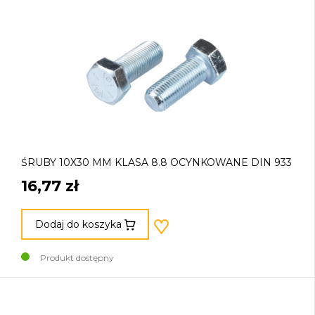
ŚRUBY 10X30 MM KLASA 8.8 OCYNKOWANE DIN 933
16,77 zł
Dodaj do koszyka
Produkt dostępny