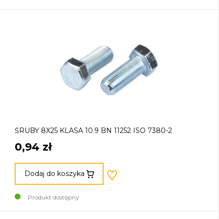
ŚRUBY 8X25 KLASA 10.9 BN 11252 ISO 7380-2
0,94 zł
Dodaj do koszyka
Produkt dostępny