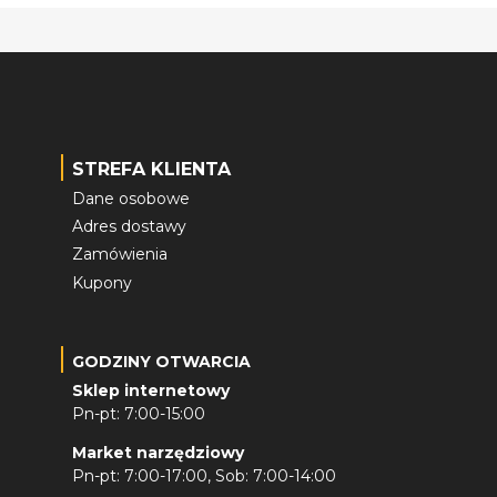
STREFA KLIENTA
Dane osobowe
Adres dostawy
Zamówienia
Kupony
GODZINY OTWARCIA
Sklep internetowy
Pn-pt: 7:00-15:00
Market narzędziowy
Pn-pt: 7:00-17:00, Sob: 7:00-14:00