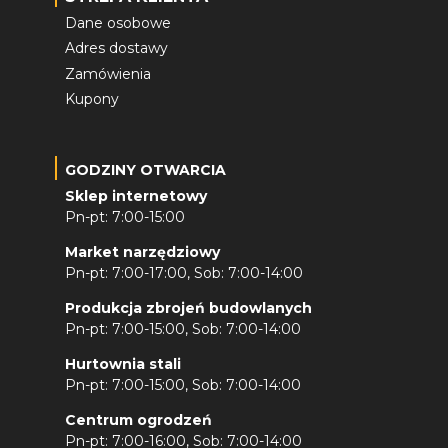
Dane osobowe
Adres dostawy
Zamówienia
Kupony
GODZINY OTWARCIA
Sklep internetowy
Pn-pt: 7:00-15:00
Market narzędziowy
Pn-pt: 7:00-17:00, Sob: 7:00-14:00
Produkcja zbrojeń budowlanych
Pn-pt: 7:00-15:00, Sob: 7:00-14:00
Hurtownia stali
Pn-pt: 7:00-15:00, Sob: 7:00-14:00
Centrum ogrodzeń
Pn-pt: 7:00-16:00, Sob: 7:00-14:00