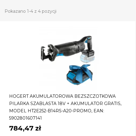
Pokazano 1-4 z 4 pozycji
HOGERT AKUMULATOROWA BEZSZCZOTKOWA
PILARKA SZABLASTA 18V + AKUMULATOR GRATIS,
MODEL HT2E252-B14RS-A20-PROMO, EAN:
5902801607141
784,47 zł