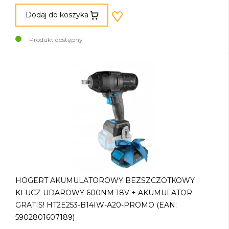
Dodaj do koszyka
Produkt dostępny
HOGERT AKUMULATOROWY BEZSZCZOTKOWY
KLUCZ UDAROWY 600NM 18V + AKUMULATOR
GRATIS! HT2E253-B14IW-A20-PROMO (EAN:
5902801607189)