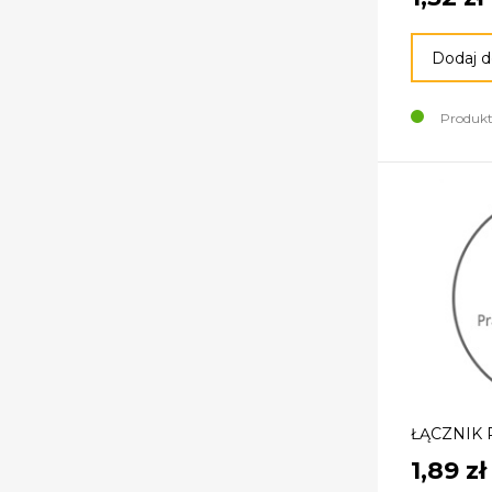
Dodaj d
Produkt
ŁĄCZNIK
1,89 zł