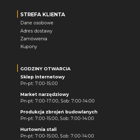
STREFA KLIENTA
Dane osobowe
Adres dostawy
Zamówienia
Kupony
GODZINY OTWARCIA
Sklep internetowy
Pn-pt: 7:00-15:00
Market narzędziowy
Pn-pt: 7:00-17:00, Sob: 7:00-14:00
Produkcja zbrojeń budowlanych
Pn-pt: 7:00-15:00, Sob: 7:00-14:00
Hurtownia stali
Pn-pt: 7:00-15:00, Sob: 7:00-14:00