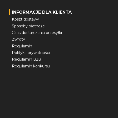
INFORMACJE DLA KLIENTA
Koszt dostawy
Sposoby płatności
Czas dostarczania przesyłki
Zwroty
Regulamin
Polityka prywatności
Regulamin B2B
Regulamin konkursu