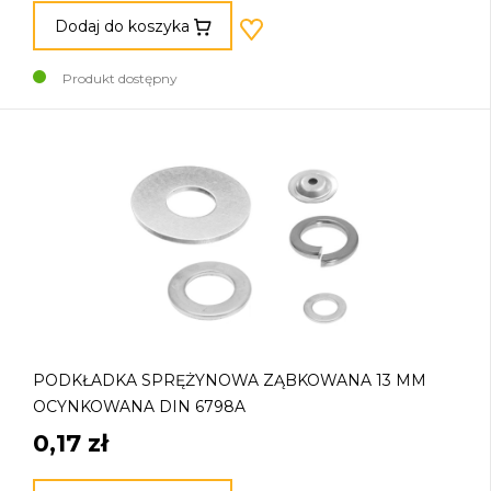
Dodaj do koszyka
Produkt dostępny
PODKŁADKA SPRĘŻYNOWA ZĄBKOWANA 13 MM
OCYNKOWANA DIN 6798A
0,17 zł