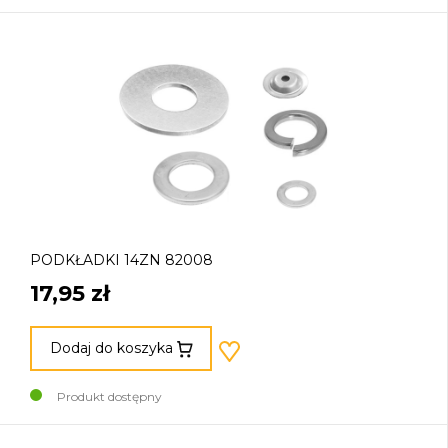
PODKŁADKI 14ZN 82008
17,95 zł
Dodaj do koszyka
Produkt dostępny