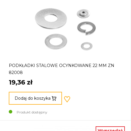
PODKŁADKI STALOWE OCYNKOWANE 22 MM ZN
82008
19,36 zł
Dodaj do koszyka
Produkt dostępny
Wyprzedaż