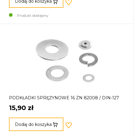
Dodaj do koszyka
Produkt dostępny
PODKŁADKI SPRĘŻYNOWE 16 ZN 82008 / DIN-127
15,90 zł
Dodaj do koszyka