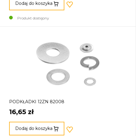
Dodaj do koszyka
Produkt dostępny
PODKŁADKI 12ZN 82008
16,65 zł
Dodaj do koszyka