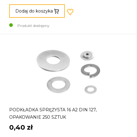
Dodaj do koszyka
Produkt dostępny
PODKŁADKA SPRĘŻYSTA 16 A2 DIN 127,
OPAKOWANIE 250 SZTUK
0,40 zł