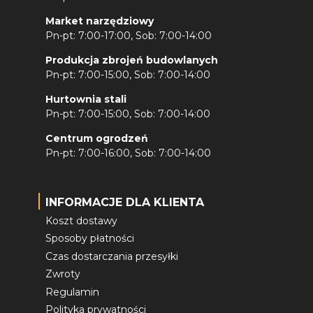
Market narzędziowy
Pn-pt: 7:00-17:00, Sob: 7:00-14:00
Produkcja zbrojeń budowlanych
Pn-pt: 7:00-15:00, Sob: 7:00-14:00
Hurtownia stali
Pn-pt: 7:00-15:00, Sob: 7:00-14:00
Centrum ogrodzeń
Pn-pt: 7:00-16:00, Sob: 7:00-14:00
INFORMACJE DLA KLIENTA
Koszt dostawy
Sposoby płatności
Czas dostarczania przesyłki
Zwroty
Regulamin
Polityka prywatności