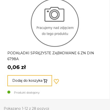
PODKŁADKI SPRĘŻYSTE ZĄBKOWANE 6 ZN DIN
6798A
0,06 zł
Dodaj do koszyka
Produkt dostępny
Pokazano 1-12 z 28 pozycji