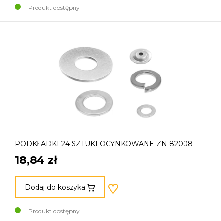
Produkt dostępny
PODKŁADKI 24 SZTUKI OCYNKOWANE ZN 82008
18,84 zł
Dodaj do koszyka
Produkt dostępny