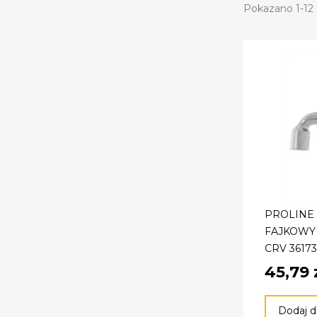
Pokazano 1-12 
PROLINE
FAJKOWY 
CRV 36173
45,79 
Dodaj d