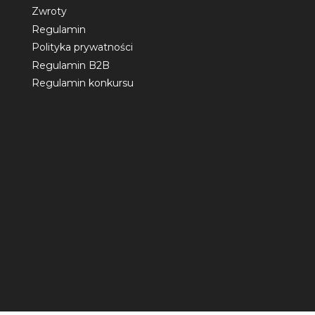
Zwroty
Regulamin
Polityka prywatności
Regulamin B2B
Regulamin konkursu