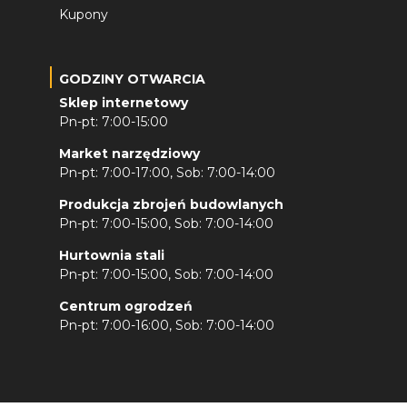
Kupony
GODZINY OTWARCIA
Sklep internetowy
Pn-pt: 7:00-15:00
Market narzędziowy
Pn-pt: 7:00-17:00, Sob: 7:00-14:00
Produkcja zbrojeń budowlanych
Pn-pt: 7:00-15:00, Sob: 7:00-14:00
Hurtownia stali
Pn-pt: 7:00-15:00, Sob: 7:00-14:00
Centrum ogrodzeń
Pn-pt: 7:00-16:00, Sob: 7:00-14:00