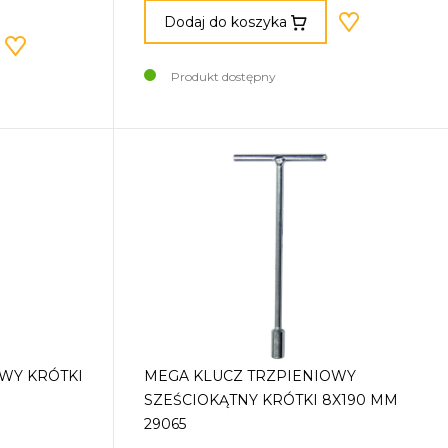
Dodaj do koszyka
Produkt dostępny
WY KRÓTKI
MEGA KLUCZ TRZPIENIOWY
SZEŚCIOKĄTNY KRÓTKI 8X190 MM
29065