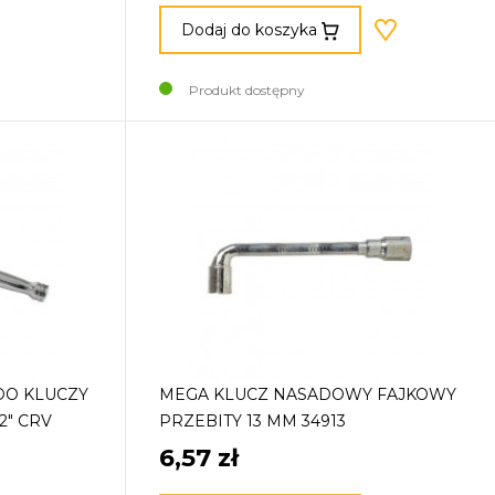
Dodaj do koszyka
Produkt dostępny
DO KLUCZY
MEGA KLUCZ NASADOWY FAJKOWY
2" CRV
PRZEBITY 13 MM 34913
6,57 zł