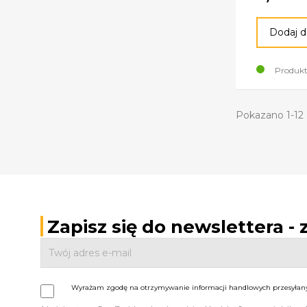
Dodaj d
Produkt
Pokazano 1-12 
Zapisz się do newslettera -
Wyrażam zgodę na otrzymywanie informacji handlowych przesyłanyc