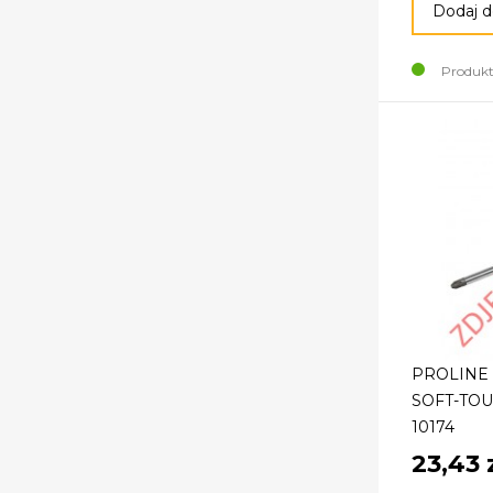
Dodaj d
Produkt
PROLINE
SOFT-TOU
10174
23,43 