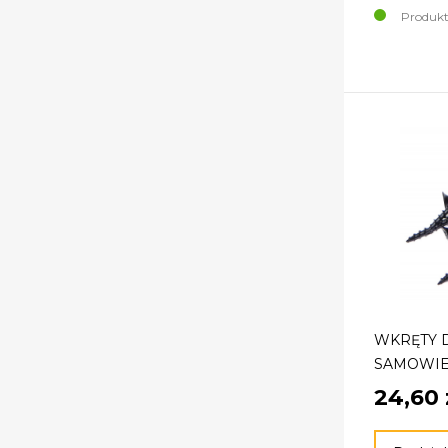
Produkt
WKRĘTY 
SAMOWIE
24,60 