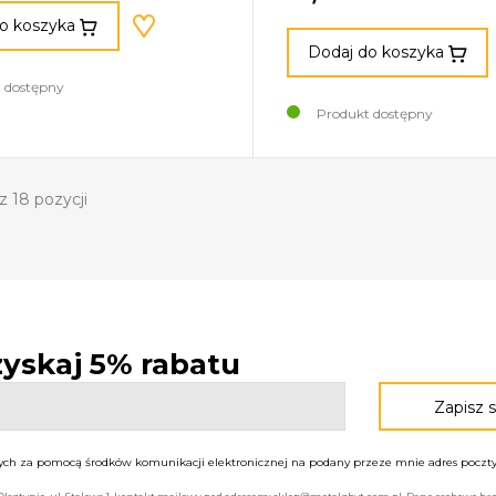
o koszyka
Dodaj do koszyka
 dostępny
Produkt dostępny
z 18 pozycji
 zyskaj 5% rabatu
h za pomocą środków komunikacji elektronicznej na podany przeze mnie adres poczty 