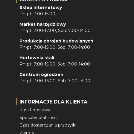
Sklep internetowy
Pn-pt: 7:00-15:00
Market narzędziowy
Pn-pt: 7:00-17:00, Sob: 7:00-14:00
Produkcja zbrojeń budowlanych
Pn-pt: 7:00-15:00, Sob: 7:00-14:00
Hurtownia stali
Pn-pt: 7:00-15:00, Sob: 7:00-14:00
Centrum ogrodzeń
Pn-pt: 7:00-16:00, Sob: 7:00-14:00
INFORMACJE DLA KLIENTA
Koszt dostawy
Sposoby płatności
Czas dostarczania przesyłki
Zwroty