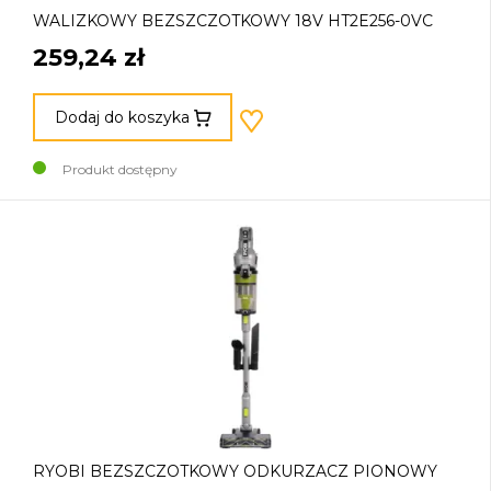
WALIZKOWY BEZSZCZOTKOWY 18V HT2E256-0VC
259,24 zł
Dodaj do koszyka
Produkt dostępny
RYOBI BEZSZCZOTKOWY ODKURZACZ PIONOWY