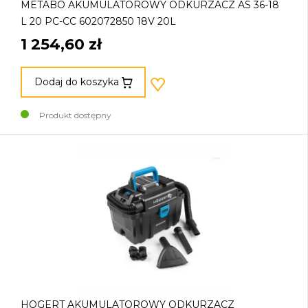
METABO AKUMULATOROWY ODKURZACZ AS 36-18
L 20 PC-CC 602072850 18V 20L
1 254,60 zł
Dodaj do koszyka
Produkt dostępny
HOGERT AKUMULATOROWY ODKURZACZ