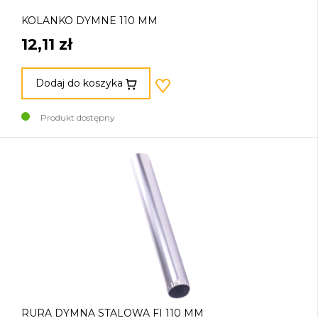
KOLANKO DYMNE 110 MM
12,11 zł
Dodaj do koszyka
Produkt dostępny
RURA DYMNA STALOWA FI 110 MM