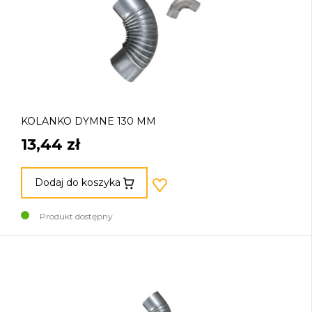
KOLANKO DYMNE 130 MM
13,44 zł
Dodaj do koszyka
Produkt dostępny