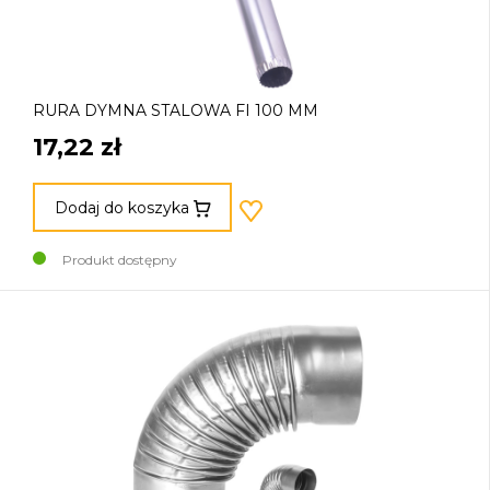
RURA DYMNA STALOWA FI 100 MM
17,22 zł
Dodaj do koszyka
Produkt dostępny