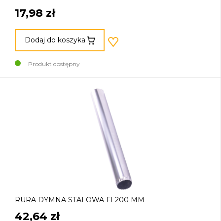
17,98 zł
Dodaj do koszyka
Produkt dostępny
RURA DYMNA STALOWA FI 200 MM
42,64 zł