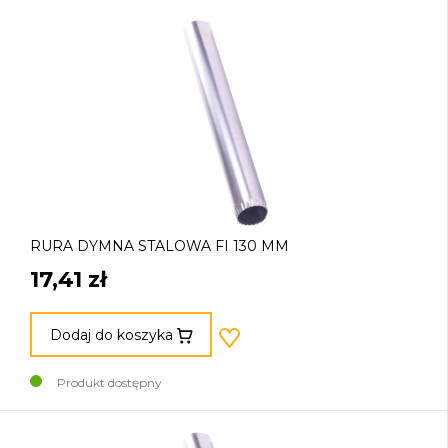
RURA DYMNA STALOWA FI 130 MM
17,41 zł
Dodaj do koszyka
Produkt dostępny