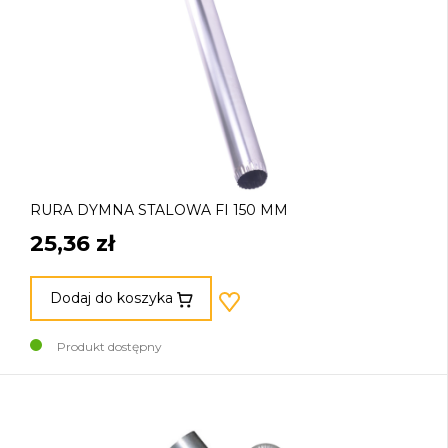
RURA DYMNA STALOWA FI 150 MM
25,36 zł
Dodaj do koszyka
Produkt dostępny