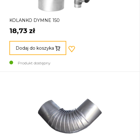
KOLANKO DYMNE 150
18,73 zł
Dodaj do koszyka
Produkt dostępny