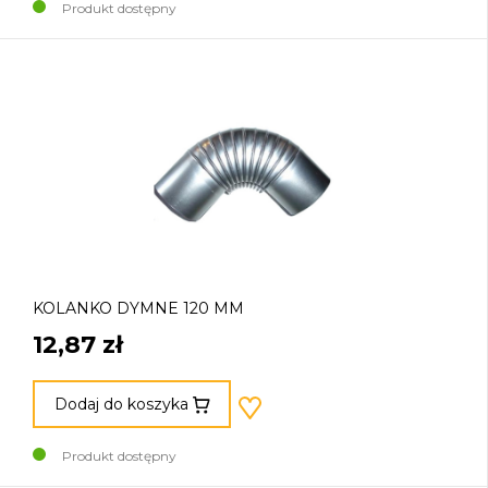
Produkt dostępny
KOLANKO DYMNE 120 MM
12,87 zł
Dodaj do koszyka
Produkt dostępny