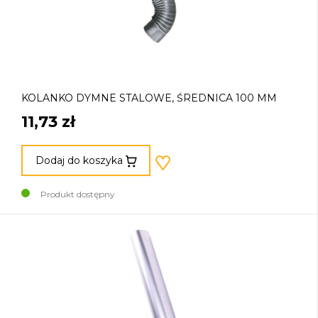
KOLANKO DYMNE STALOWE, ŚREDNICA 100 MM
11,73 zł
Dodaj do koszyka
Produkt dostępny