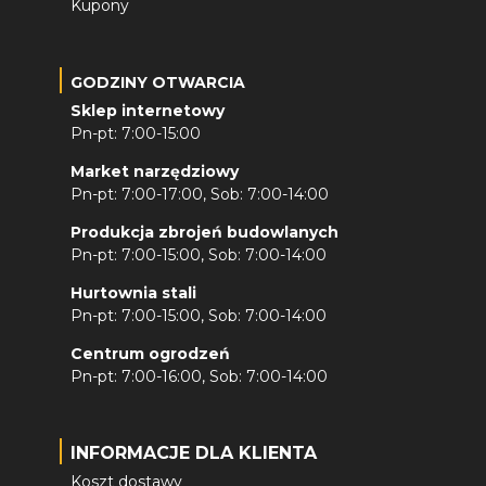
Kupony
GODZINY OTWARCIA
Sklep internetowy
Pn-pt: 7:00-15:00
Market narzędziowy
Pn-pt: 7:00-17:00, Sob: 7:00-14:00
Produkcja zbrojeń budowlanych
Pn-pt: 7:00-15:00, Sob: 7:00-14:00
Hurtownia stali
Pn-pt: 7:00-15:00, Sob: 7:00-14:00
Centrum ogrodzeń
Pn-pt: 7:00-16:00, Sob: 7:00-14:00
INFORMACJE DLA KLIENTA
Koszt dostawy